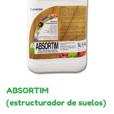
ABSORTIM
(estructurador de suelos)