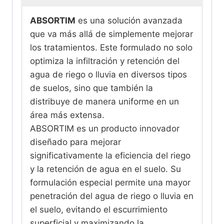
ABSORTIM
es una solución avanzada
que va más allá de simplemente mejorar
los tratamientos. Este formulado no solo
optimiza la infiltración y retención del
agua de riego o lluvia en diversos tipos
de suelos, sino que también la
distribuye de manera uniforme en un
área más extensa.
ABSORTIM es un producto innovador
diseñado para mejorar
significativamente la eficiencia del riego
y la retención de agua en el suelo. Su
formulación especial permite una mayor
penetración del agua de riego o lluvia en
el suelo, evitando el escurrimiento
superficial y maximizando la