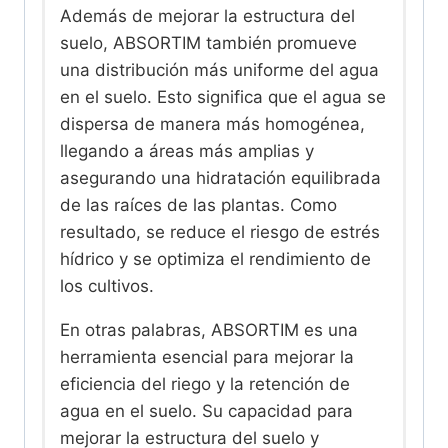
Además de mejorar la estructura del
suelo, ABSORTIM también promueve
una distribución más uniforme del agua
en el suelo. Esto significa que el agua se
dispersa de manera más homogénea,
llegando a áreas más amplias y
asegurando una hidratación equilibrada
de las raíces de las plantas. Como
resultado, se reduce el riesgo de estrés
hídrico y se optimiza el rendimiento de
los cultivos.
En otras palabras, ABSORTIM es una
herramienta esencial para mejorar la
eficiencia del riego y la retención de
agua en el suelo. Su capacidad para
mejorar la estructura del suelo y