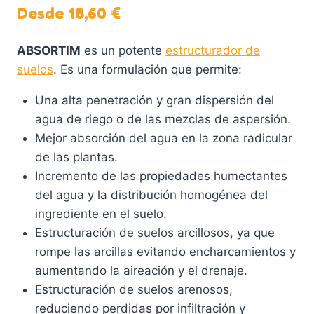
Desde
18,60
€
ABSORTIM
es un potente
estructurador de
suelos
. Es una formulación que permite:
Una alta penetración y gran dispersión del
agua de riego o de las mezclas de aspersión.
Mejor absorción del agua en la zona radicular
de las plantas.
Incremento de las propiedades humectantes
del agua y la distribución homogénea del
ingrediente en el suelo.
Estructuración de suelos arcillosos, ya que
rompe las arcillas evitando encharcamientos y
aumentando la aireación y el drenaje.
Estructuración de suelos arenosos,
reduciendo perdidas por infiltración y