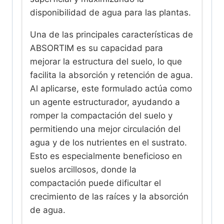
disponibilidad de agua para las plantas.
Una de las principales características de
ABSORTIM es su capacidad para
mejorar la estructura del suelo, lo que
facilita la absorción y retención de agua.
Al aplicarse, este formulado actúa como
un agente estructurador, ayudando a
romper la compactación del suelo y
permitiendo una mejor circulación del
agua y de los nutrientes en el sustrato.
Esto es especialmente beneficioso en
suelos arcillosos, donde la
compactación puede dificultar el
crecimiento de las raíces y la absorción
de agua.