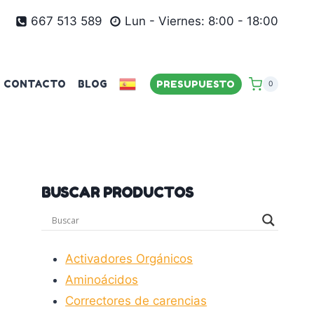
667 513 589
Lun - Viernes: 8:00 - 18:00
CONTACTO
BLOG
PRESUPUESTO
0
BUSCAR PRODUCTOS
Activadores Orgánicos
Aminoácidos
Correctores de carencias