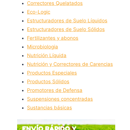
Correctores Quelatados
Eco-Logic
Estructuradores de Suelo Líquidos
Estructuradores de Suelo Sólidos
Fertilizantes y abonos
Microbiologia
Nutrición Líquida
Nutrición y Correctores de Carencias
Productos Especiales
Productos Sólidos
Promotores de Defensa
Suspensiones concentradas
Sustancias básicas
ENVÍO RÁPIDO Y