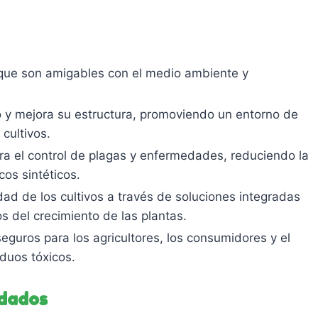
 que son amigables con el medio ambiente y
lo y mejora su estructura, promoviendo un entorno de
cultivos.
ara el control de plagas y enfermedades, reduciendo la
os sintéticos.
idad de los cultivos a través de soluciones integradas
s del crecimiento de las plantas.
guros para los agricultores, los consumidores y el
duos tóxicos.
ndados