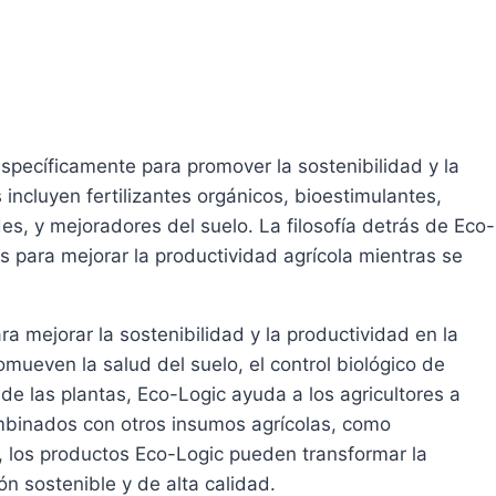
specíficamente para promover la sostenibilidad y la
 incluyen fertilizantes orgánicos, bioestimulantes,
s, y mejoradores del suelo. La filosofía detrás de Eco-
es para mejorar la productividad agrícola mientras se
a mejorar la sostenibilidad y la productividad en la
romueven la salud del suelo, el control biológico de
de las plantas, Eco-Logic ayuda a los agricultores a
ombinados con otros insumos agrícolas, como
, los productos Eco-Logic pueden transformar la
n sostenible y de alta calidad.