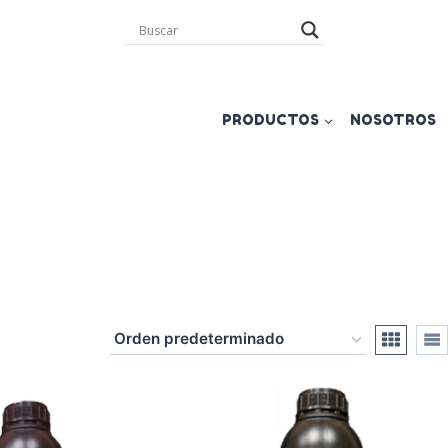
PRODUCTOS
NOSOTROS