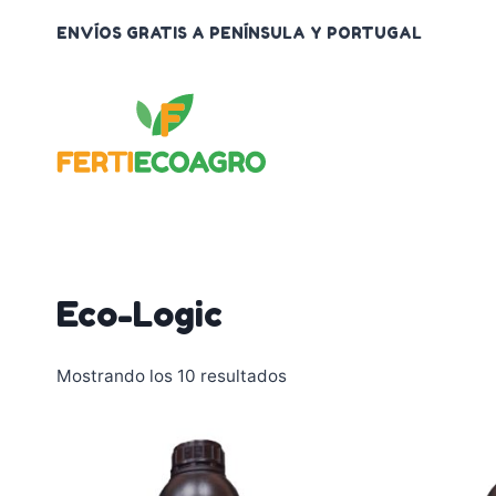
Saltar
ENVÍOS GRATIS A PENÍNSULA Y PORTUGAL
al
contenido
Eco-Logic
Mostrando los 10 resultados