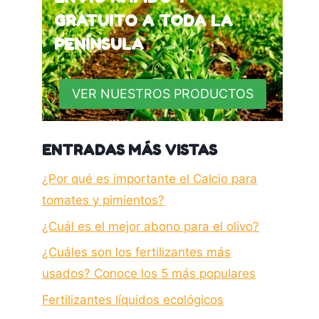
GRATUITO A TODA LA
PENÍNSULA
VER NUESTROS PRODUCTOS
ENTRADAS MÁS VISTAS
¿Por qué es importante el Calcio para
tomates y pimientos?
¿Cuál es el mejor abono para el olivo?
¿Cuáles son los fertilizantes más
usados? Conoce los 5 más populares
Fertilizantes líquidos ecológicos