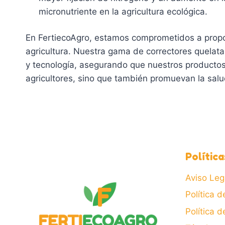
micronutriente en la agricultura ecológica.
En FertiecoAgro, estamos comprometidos a propor
agricultura. Nuestra gama de correctores quelata
y tecnología, asegurando que nuestros productos
agricultores, sino que también promuevan la salud
Política
Aviso Leg
Política d
Política 