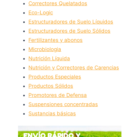
Correctores Quelatados
Eco-Logic
Estructuradores de Suelo Líquidos
Estructuradores de Suelo Sólidos
Fertilizantes y abonos
Microbiologia
Nutrición Líquida
Nutrición y Correctores de Carencias
Productos Especiales
Productos Sólidos
Promotores de Defensa
Suspensiones concentradas
Sustancias básicas
ENVÍO RÁPIDO Y