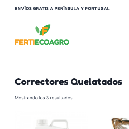
Saltar
ENVÍOS GRATIS A PENÍNSULA Y PORTUGAL
al
contenido
Correctores Quelatados
Mostrando los 3 resultados