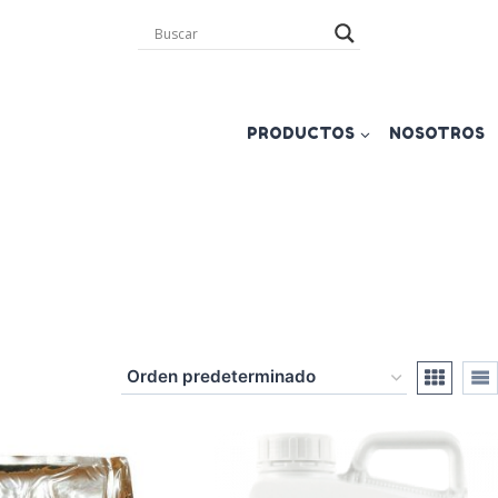
PRODUCTOS
NOSOTROS