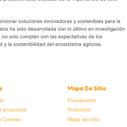
cionar soluciones innovadoras y sostenibles para la
dos ha sido desarrollada con lo último en investigación
 no solo cumplan con las expectativas de los
 y la sostenibilidad del ecosistema agrícola.
s
Mapa De Sitio
al
Presupuesto
e privacidad
Productos
de Cookies
Mapa del sitio