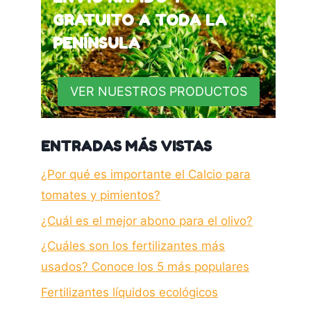
GRATUITO A TODA LA
PENÍNSULA
VER NUESTROS PRODUCTOS
ENTRADAS MÁS VISTAS
¿Por qué es importante el Calcio para
tomates y pimientos?
¿Cuál es el mejor abono para el olivo?
¿Cuáles son los fertilizantes más
usados? Conoce los 5 más populares
Fertilizantes líquidos ecológicos