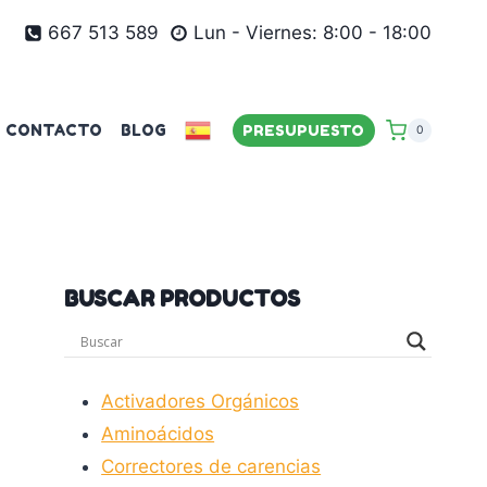
667 513 589
Lun - Viernes: 8:00 - 18:00
CONTACTO
BLOG
PRESUPUESTO
0
BUSCAR PRODUCTOS
Activadores Orgánicos
Aminoácidos
Correctores de carencias