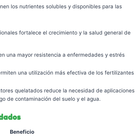
en los nutrientes solubles y disponibles para las
cionales fortalece el crecimiento y la salud general de
nen una mayor resistencia a enfermedades y estrés
miten una utilización más efectiva de los fertilizantes
ectores quelatados reduce la necesidad de aplicaciones
sgo de contaminación del suelo y el agua.
ndados
Beneficio