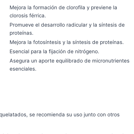
Mejora la formación de clorofila y previene la
clorosis férrica.
Promueve el desarrollo radicular y la síntesis de
proteínas.
Mejora la fotosíntesis y la síntesis de proteínas.
Esencial para la fijación de nitrógeno.
Asegura un aporte equilibrado de micronutrientes
esenciales.
 quelatados, se recomienda su uso junto con otros