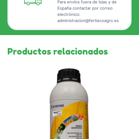
Para envíos fuera de Islas y de
España contactar por correo
electrónico:
administracion@fertiecoagro.es
Productos relacionados