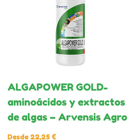
ALGAPOWER GOLD-
aminoácidos y extractos
de algas – Arvensis Agro
Desde
22,25
€