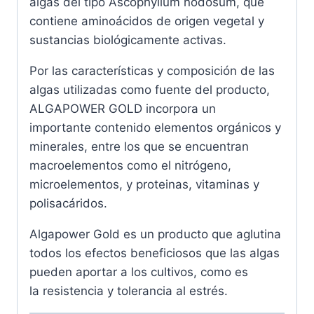
algas del tipo Ascophyllum nodosum, que
contiene aminoácidos de origen vegetal y
sustancias biológicamente activas.
Por las características y composición de las
algas utilizadas como fuente del producto,
ALGAPOWER GOLD incorpora un
importante contenido elementos orgánicos y
minerales, entre los que se encuentran
macroelementos como el nitrógeno,
microelementos, y proteinas, vitaminas y
polisacáridos.
Algapower Gold es un producto que aglutina
todos los efectos beneficiosos que las algas
pueden aportar a los cultivos, como es
la resistencia y tolerancia al estrés.