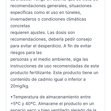
recomendaciones generales, situaciones
específicas como el uso en túneles,
invernaderos o condiciones climáticas
concretas
requieren ajustes. Las dosis son
recomendaciones, debería pedir consejo
para evitar el desperdicio. A fin de evitar
riesgos para las
personas y el medio ambiente, siga las
instrucciones de uso recomendadas de este
producto fertilizante. Este producto tiene un
contenido de cadmio igual o inferior a
20mg/kg.
•Temperatura de almacenamiento entre
+5ºC y 40ºC. Almacene el producto en un
espacio seco y bien ventilado alejado de la