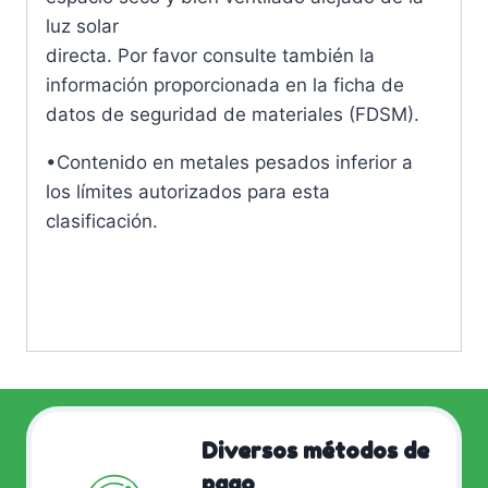
luz solar
directa. Por favor consulte también la
información proporcionada en la ficha de
datos de seguridad de materiales (FDSM).
•Contenido en metales pesados inferior a
los límites autorizados para esta
clasificación.
Diversos métodos de
pago