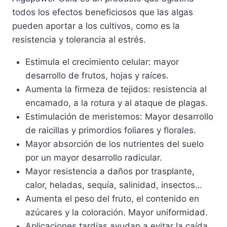
todos los efectos beneficiosos que las algas
pueden aportar a los cultivos, como es la
resistencia y tolerancia al estrés.
Estimula el crecimiento celular: mayor
desarrollo de frutos, hojas y raíces.
Aumenta la firmeza de tejidos: resistencia al
encamado, a la rotura y al ataque de plagas.
Estimulación de meristemos: Mayor desarrollo
de raicillas y primordios foliares y florales.
Mayor absorción de los nutrientes del suelo
por un mayor desarrollo radicular.
Mayor resistencia a daños por trasplante,
calor, heladas, sequía, salinidad, insectos…
Aumenta el peso del fruto, el contenido en
azúcares y la coloración. Mayor uniformidad.
Aplicaciones tardías ayudan a evitar la caída