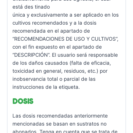
está des tinado
única y exclusivamente a ser aplicado en los
cultivos recomendados y a la dosis
recomendada en el apartado de
“RECOMENDACIONES DE USO Y CULTIVOS”,
con el fin expuesto en el apartado de
“DESCRIPCIÓN”. El usuario será responsable
de los daños causados (falta de eficacia,
toxicidad en general, residuos, etc.) por
inobservancia total o parcial de las
instrucciones de la etiqueta.
DOSIS
Las dosis recomendadas anteriormente
mencionadas se basan en sustratos no
abonados. Tenga en cuenta que se trata de