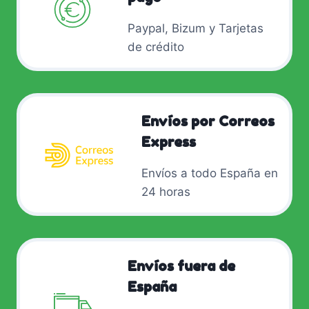
Paypal, Bizum y Tarjetas
de crédito
Envíos por Correos
Express
Envíos a todo España en
24 horas
Envíos fuera de
España