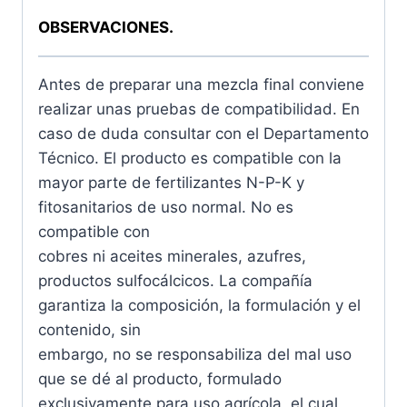
OBSERVACIONES.
Antes de preparar una mezcla final conviene
realizar unas pruebas de compatibilidad. En
caso de duda consultar con el Departamento
Técnico. El producto es compatible con la
mayor parte de fertilizantes N-P-K y
fitosanitarios de uso normal. No es
compatible con
cobres ni aceites minerales, azufres,
productos sulfocálcicos. La compañía
garantiza la composición, la formulación y el
contenido, sin
embargo, no se responsabiliza del mal uso
que se dé al producto, formulado
exclusivamente para uso agrícola, el cual