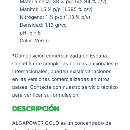
Materia seca: 38 % p/p (42.94 % p/v)
Manitol: 1.5 % p/p (1.695 % p/v)
Nitrógeno: 1 % p/p (1.13 % p/v)
Densidad: 1.13 gr/cc
pH: 5 – 6
Color: Verde
*Composición comercializada en España.
Con el fin de cumplir las normas nacionales e
internacionales, pueden existir variaciones
en las versiones comercializadas en otros
países. Contacte con nuestro servicio técnico
para verificar su formulación.
DESCRIPCIÓN
ALGAPOWER GOLD es un concentrado de