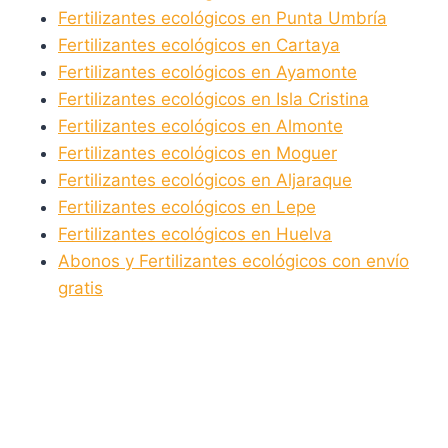
Fertilizantes ecológicos en Punta Umbría
Fertilizantes ecológicos en Cartaya
Fertilizantes ecológicos en Ayamonte
Fertilizantes ecológicos en Isla Cristina
Fertilizantes ecológicos en Almonte
Fertilizantes ecológicos en Moguer
Fertilizantes ecológicos en Aljaraque
Fertilizantes ecológicos en Lepe
Fertilizantes ecológicos en Huelva
Abonos y Fertilizantes ecológicos con envío
gratis