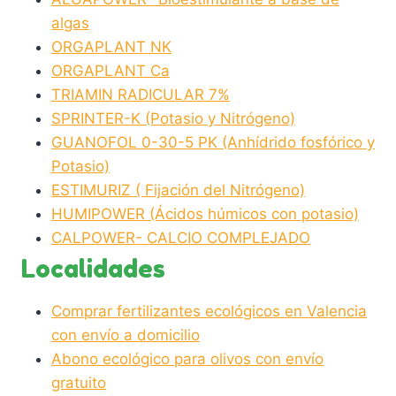
algas
ORGAPLANT NK
ORGAPLANT Ca
TRIAMIN RADICULAR 7%
SPRINTER-K (Potasio y Nitrógeno)
GUANOFOL 0-30-5 PK (Anhídrido fosfórico y
Potasio)
ESTIMURIZ ( Fijación del Nitrógeno)
HUMIPOWER (Ácidos húmicos con potasio)
CALPOWER- CALCIO COMPLEJADO
Localidades
Comprar fertilizantes ecológicos en Valencia
con envío a domicilio
Abono ecológico para olivos con envío
gratuito