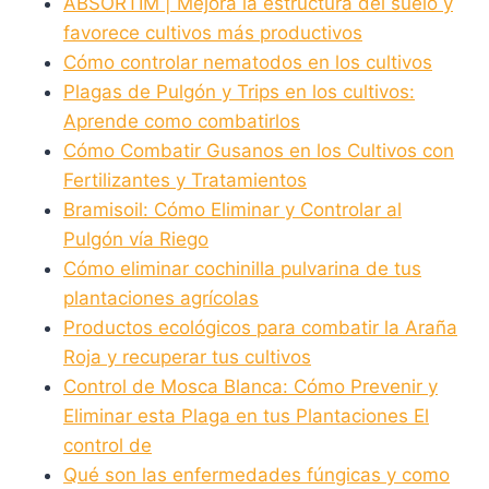
ABSORTIM | Mejora la estructura del suelo y
favorece cultivos más productivos
Cómo controlar nematodos en los cultivos
Plagas de Pulgón y Trips en los cultivos:
Aprende como combatirlos
Cómo Combatir Gusanos en los Cultivos con
Fertilizantes y Tratamientos
Bramisoil: Cómo Eliminar y Controlar al
Pulgón vía Riego
Cómo eliminar cochinilla pulvarina de tus
plantaciones agrícolas
Productos ecológicos para combatir la Araña
Roja y recuperar tus cultivos
Control de Mosca Blanca: Cómo Prevenir y
Eliminar esta Plaga en tus Plantaciones El
control de
Qué son las enfermedades fúngicas y como