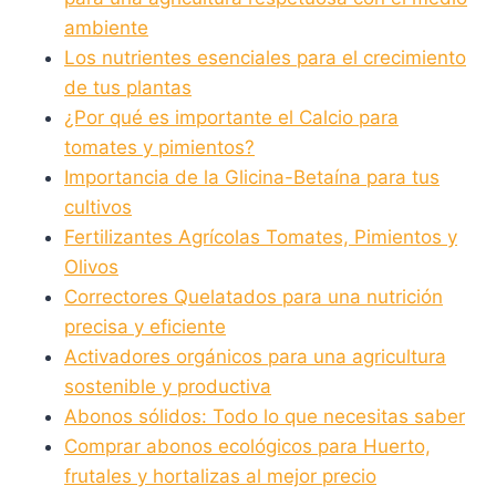
ambiente
Los nutrientes esenciales para el crecimiento
de tus plantas
¿Por qué es importante el Calcio para
tomates y pimientos?
Importancia de la Glicina-Betaína para tus
cultivos
Fertilizantes Agrícolas Tomates, Pimientos y
Olivos
Correctores Quelatados para una nutrición
precisa y eficiente
Activadores orgánicos para una agricultura
sostenible y productiva
Abonos sólidos: Todo lo que necesitas saber
Comprar abonos ecológicos para Huerto,
frutales y hortalizas al mejor precio