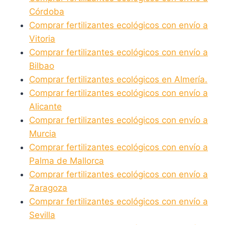
Córdoba
Comprar fertilizantes ecológicos con envío a
Vitoria
Comprar fertilizantes ecológicos con envío a
Bilbao
Comprar fertilizantes ecológicos en Almería.
Comprar fertilizantes ecológicos con envío a
Alicante
Comprar fertilizantes ecológicos con envío a
Murcia
Comprar fertilizantes ecológicos con envío a
Palma de Mallorca
Comprar fertilizantes ecológicos con envío a
Zaragoza
Comprar fertilizantes ecológicos con envío a
Sevilla