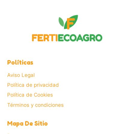
Políticas
Aviso Legal
Política de privacidad
Política de Cookies
Términos y condiciones
Mapa De Sitio