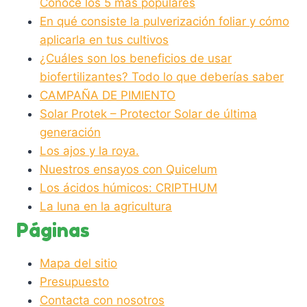
Conoce los 5 más populares
En qué consiste la pulverización foliar y cómo
aplicarla en tus cultivos
¿Cuáles son los beneficios de usar
biofertilizantes? Todo lo que deberías saber
CAMPAÑA DE PIMIENTO
Solar Protek – Protector Solar de última
generación
Los ajos y la roya.
Nuestros ensayos con Quicelum
Los ácidos húmicos: CRIPTHUM
La luna en la agricultura
Páginas
Mapa del sitio
Presupuesto
Contacta con nosotros