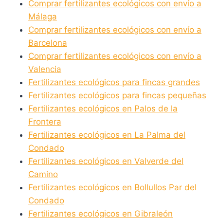
Comprar fertilizantes ecológicos con envío a
Málaga
Comprar fertilizantes ecológicos con envío a
Barcelona
Comprar fertilizantes ecológicos con envío a
Valencia
Fertilizantes ecológicos para fincas grandes
Fertilizantes ecológicos para fincas pequeñas
Fertilizantes ecológicos en Palos de la
Frontera
Fertilizantes ecológicos en La Palma del
Condado
Fertilizantes ecológicos en Valverde del
Camino
Fertilizantes ecológicos en Bollullos Par del
Condado
Fertilizantes ecológicos en Gibraleón