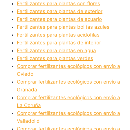
Fertilizantes para plantas con flores
Fertilizantes para plantas de exterior
Fertilizantes para plantas de acuario
Fertilizantes para plantas bolitas azules
Fertilizantes para plantas acidofilas
Fertilizantes para plantas de interior
Fertilizantes para plantas en agua
Fertilizantes para plantas verdes
Comprar fertilizantes ecológicos con envío a
Oviedo
Comprar fertilizantes ecológicos con envío a
Granada
Comprar fertilizantes ecológicos con envío a
La Coruña
Comprar fertilizantes ecológicos con envío a
Valladolid
Comprar fertilizantes ecológicos con envío a