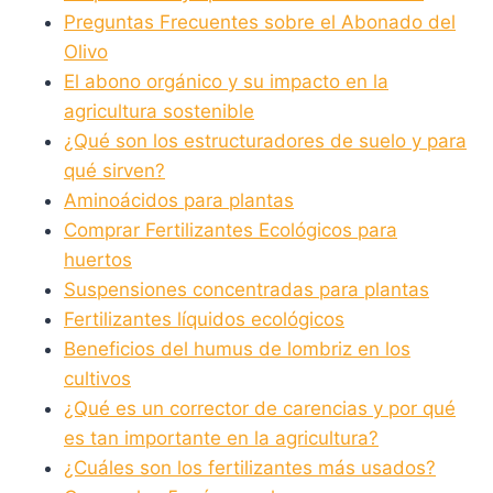
Preguntas Frecuentes sobre el Abonado del
Olivo
El abono orgánico y su impacto en la
agricultura sostenible
¿Qué son los estructuradores de suelo y para
qué sirven?
Aminoácidos para plantas
Comprar Fertilizantes Ecológicos para
huertos
Suspensiones concentradas para plantas
Fertilizantes líquidos ecológicos
Beneficios del humus de lombriz en los
cultivos
¿Qué es un corrector de carencias y por qué
es tan importante en la agricultura?
¿Cuáles son los fertilizantes más usados?