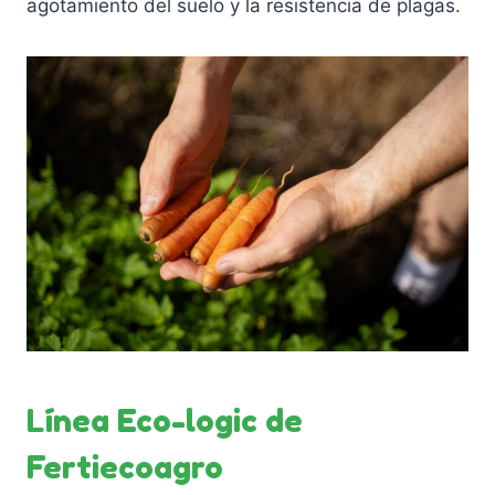
agotamiento del suelo y la resistencia de plagas.
Línea Eco-logic de
Fertiecoagro