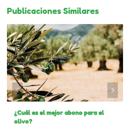
Publicaciones Similares
¿Cuál es el mejor abono para el
olivo?