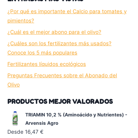
¿Por qué es importante el Calcio para tomates y
pimientos?
¿Cuál es el mejor abono para el olivo?
¿Cuáles son los fertilizantes más usados?
Conoce los 5 más populares
Fertilizantes líquidos ecológicos
Preguntas Frecuentes sobre el Abonado del
Olivo
PRODUCTOS MEJOR VALORADOS
TRIAMIN 10,2 % (Aminoácido y Nutrientes) -
Arvensis Agro
Desde
16,47
€