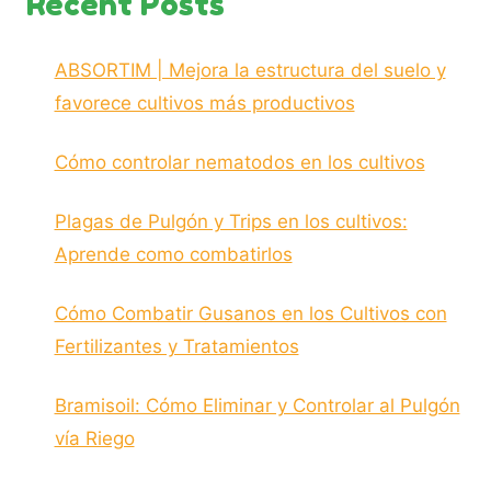
Recent Posts
ABSORTIM | Mejora la estructura del suelo y
favorece cultivos más productivos
Cómo controlar nematodos en los cultivos
Plagas de Pulgón y Trips en los cultivos:
Aprende como combatirlos
Cómo Combatir Gusanos en los Cultivos con
Fertilizantes y Tratamientos
Bramisoil: Cómo Eliminar y Controlar al Pulgón
vía Riego