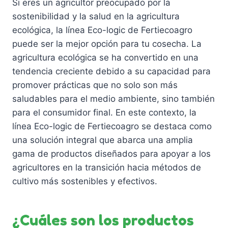
Si eres un agricultor preocupado por la
sostenibilidad y la salud en la agricultura
ecológica, la línea Eco-logic de Fertiecoagro
puede ser la mejor opción para tu cosecha. La
agricultura ecológica se ha convertido en una
tendencia creciente debido a su capacidad para
promover prácticas que no solo son más
saludables para el medio ambiente, sino también
para el consumidor final. En este contexto, la
línea Eco-logic de Fertiecoagro se destaca como
una solución integral que abarca una amplia
gama de productos diseñados para apoyar a los
agricultores en la transición hacia métodos de
cultivo más sostenibles y efectivos.
¿Cuáles son los productos