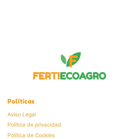
Políticas
Aviso Legal
Política de privacidad
Política de Cookies