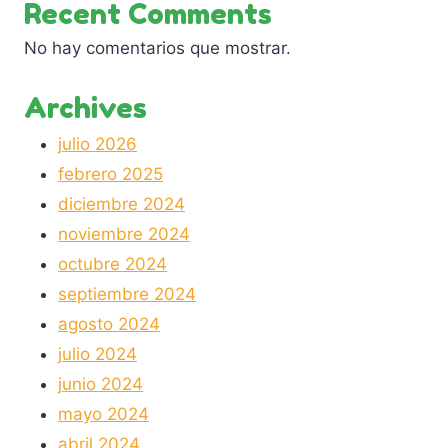
Recent Comments
No hay comentarios que mostrar.
Archives
julio 2026
febrero 2025
diciembre 2024
noviembre 2024
octubre 2024
septiembre 2024
agosto 2024
julio 2024
junio 2024
mayo 2024
abril 2024