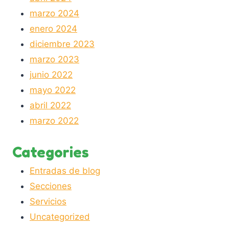
marzo 2024
enero 2024
diciembre 2023
marzo 2023
junio 2022
mayo 2022
abril 2022
marzo 2022
Categories
Entradas de blog
Secciones
Servicios
Uncategorized