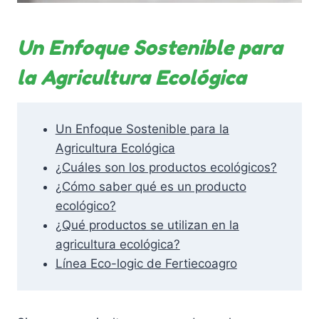
Un Enfoque Sostenible para
la Agricultura Ecológica
Un Enfoque Sostenible para la
Agricultura Ecológica
¿Cuáles son los productos ecológicos?
¿Cómo saber qué es un producto
ecológico?
¿Qué productos se utilizan en la
agricultura ecológica?
Línea Eco-logic de Fertiecoagro