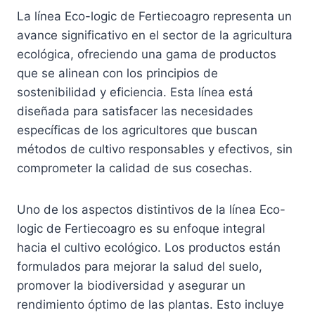
La línea Eco-logic de Fertiecoagro representa un
avance significativo en el sector de la agricultura
ecológica, ofreciendo una gama de productos
que se alinean con los principios de
sostenibilidad y eficiencia. Esta línea está
diseñada para satisfacer las necesidades
específicas de los agricultores que buscan
métodos de cultivo responsables y efectivos, sin
comprometer la calidad de sus cosechas.
Uno de los aspectos distintivos de la línea Eco-
logic de Fertiecoagro es su enfoque integral
hacia el cultivo ecológico. Los productos están
formulados para mejorar la salud del suelo,
promover la biodiversidad y asegurar un
rendimiento óptimo de las plantas. Esto incluye