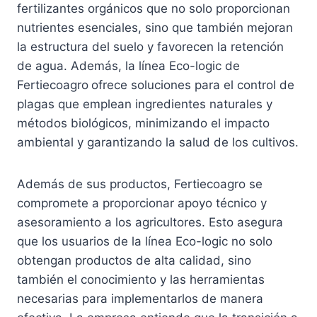
fertilizantes orgánicos que no solo proporcionan
nutrientes esenciales, sino que también mejoran
la estructura del suelo y favorecen la retención
de agua. Además, la línea Eco-logic de
Fertiecoagro
ofrece soluciones para el control de
plagas que emplean ingredientes naturales y
métodos biológicos, minimizando el impacto
ambiental y garantizando la salud de los cultivos.
Además de sus productos, Fertiecoagro se
compromete a proporcionar apoyo técnico y
asesoramiento a los agricultores. Esto asegura
que los usuarios de la línea Eco-logic no solo
obtengan productos de alta calidad, sino
también el conocimiento y las herramientas
necesarias para implementarlos de manera