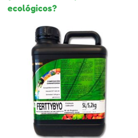
ecológicos?