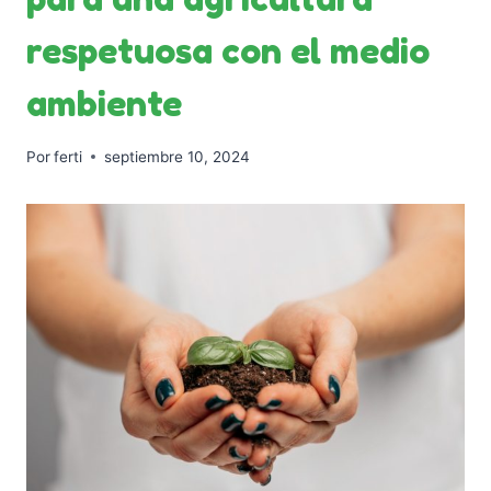
respetuosa con el medio
ambiente
Por
ferti
septiembre 10, 2024