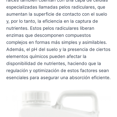
especializadas llamadas pelos radiculares, que
aumentan la superficie de contacto con el suelo
y, por lo tanto, la eficiencia en la captura de
nutrientes. Estos pelos radiculares liberan
enzimas que descomponen compuestos
complejos en formas más simples y asimilables.
Además, el pH del suelo y la presencia de ciertos
elementos químicos pueden afectar la
disponibilidad de nutrientes, haciendo que la
regulación y optimización de estos factores sean
esenciales para asegurar una absorción eficiente.