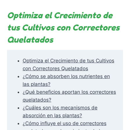
Optimiza el Crecimiento de
tus Cultivos con Correctores
Quelatados
Optimiza el Crecimiento de tus Cultivos
con Correctores Quelatados
¿Cómo se absorben los nutrientes en
las plantas?
¿Qué beneficios aportan los correctores
quelatados?
¿Cuáles son los mecanismos de
absorción en las plantas?
¿Cómo influye el uso de correctores