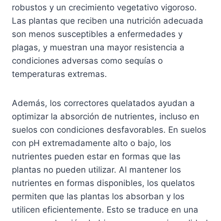
robustos y un crecimiento vegetativo vigoroso.
Las plantas que reciben una nutrición adecuada
son menos susceptibles a enfermedades y
plagas, y muestran una mayor resistencia a
condiciones adversas como sequías o
temperaturas extremas.
Además, los correctores quelatados ayudan a
optimizar la absorción de nutrientes, incluso en
suelos con condiciones desfavorables. En suelos
con pH extremadamente alto o bajo, los
nutrientes pueden estar en formas que las
plantas no pueden utilizar. Al mantener los
nutrientes en formas disponibles, los quelatos
permiten que las plantas los absorban y los
utilicen eficientemente. Esto se traduce en una