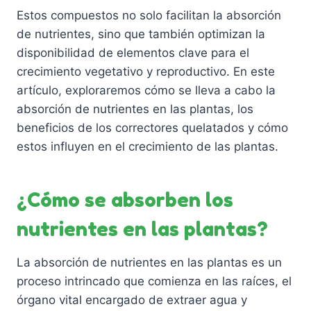
Estos compuestos no solo facilitan la absorción
de nutrientes, sino que también optimizan la
disponibilidad de elementos clave para el
crecimiento vegetativo y reproductivo. En este
artículo, exploraremos cómo se lleva a cabo la
absorción de nutrientes en las plantas, los
beneficios de los correctores quelatados y cómo
estos influyen en el crecimiento de las plantas.
¿Cómo se absorben los
nutrientes en las plantas?
La absorción de nutrientes en las plantas es un
proceso intrincado que comienza en las raíces, el
órgano vital encargado de extraer agua y