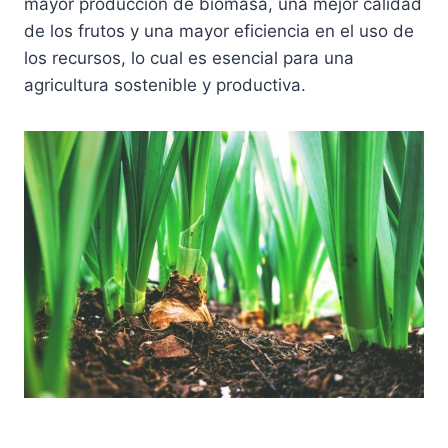
mayor producción de biomasa, una mejor calidad
de los frutos y una mayor eficiencia en el uso de
los recursos, lo cual es esencial para una
agricultura sostenible y productiva.