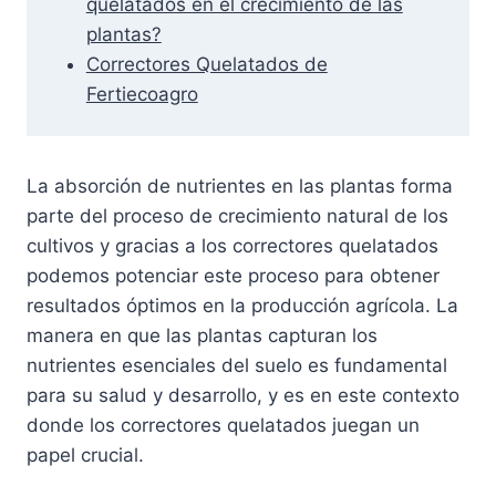
quelatados en el crecimiento de las
plantas?
Correctores Quelatados de
Fertiecoagro
La absorción de nutrientes en las plantas forma
parte del proceso de crecimiento natural de los
cultivos y gracias a los correctores quelatados
podemos potenciar este proceso para obtener
resultados óptimos en la producción agrícola. La
manera en que las plantas capturan los
nutrientes esenciales del suelo es fundamental
para su salud y desarrollo, y es en este contexto
donde los correctores quelatados juegan un
papel crucial.