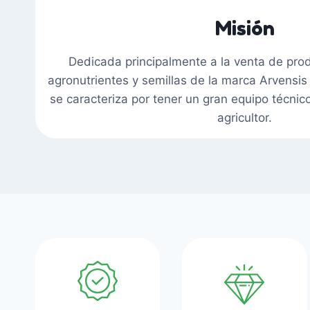
Misión
Dedicada principalmente a la venta de produ
agronutrientes y semillas de la marca Arvensis
se caracteriza por tener un gran equipo técnico
agricultor.