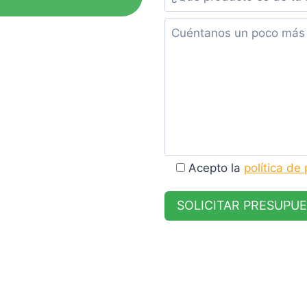
Acepto la
política de