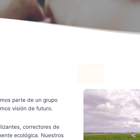
omos parte de un grupo
mos visión de futuro.
lizantes, correctores de
mente ecológica. Nuestros