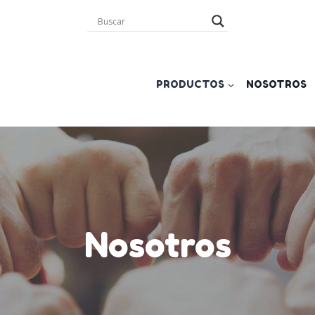
PRODUCTOS
NOSOTROS
Nosotros