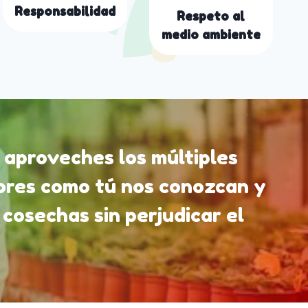
Responsabilidad
Respeto al
medio ambiente
 aproveches los múltiples
tores como tú nos conozcan y
 cosechas sin perjudicar el