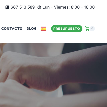
667 513 589
Lun - Viernes: 8:00 - 18:00
CONTACTO
BLOG
PRESUPUESTO
0