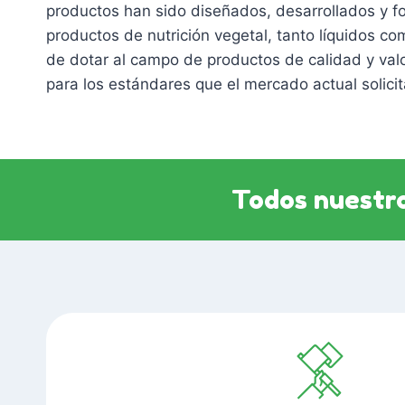
productos han sido diseñados, desarrollados y 
productos de nutrición vegetal, tanto líquidos com
de dotar al campo de productos de calidad y val
para los estándares que el mercado actual solicit
Todos nuestro