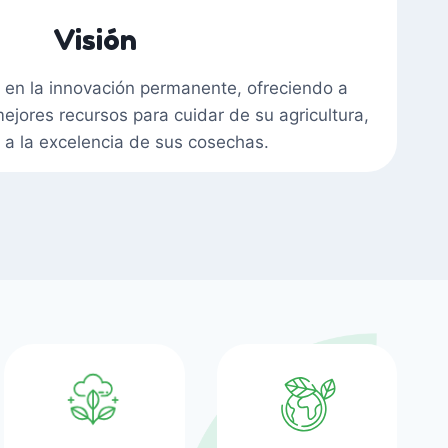
Visión
en la innovación permanente, ofreciendo a
mejores recursos para cuidar de su agricultura,
o a la excelencia de sus cosechas.