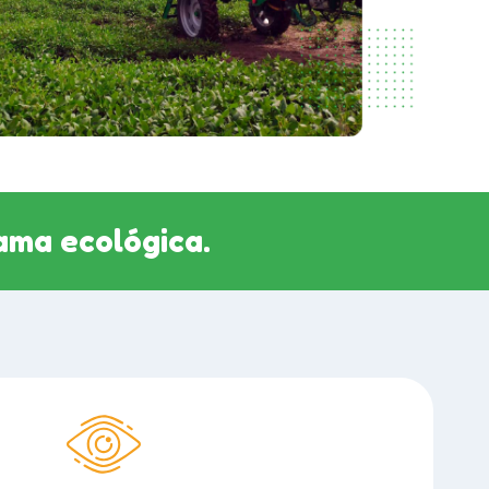
ama ecológica.