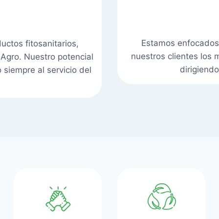
Estamos enfocados 
ctos fitosanitarios,
nuestros clientes los 
 Agro. Nuestro potencial
dirigiend
 siempre al servicio del