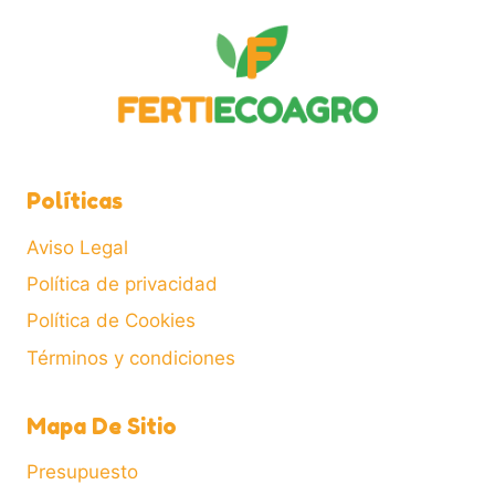
Políticas
Aviso Legal
Política de privacidad
Política de Cookies
Términos y condiciones
Mapa De Sitio
Presupuesto