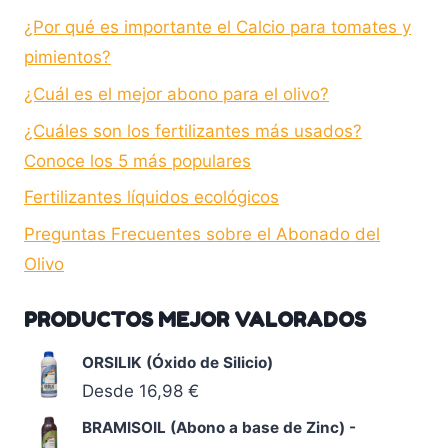
¿Por qué es importante el Calcio para tomates y
pimientos?
¿Cuál es el mejor abono para el olivo?
¿Cuáles son los fertilizantes más usados?
Conoce los 5 más populares
Fertilizantes líquidos ecológicos
Preguntas Frecuentes sobre el Abonado del
Olivo
PRODUCTOS MEJOR VALORADOS
ORSILIK (Óxido de Silicio)
Desde
16,98
€
BRAMISOIL (Abono a base de Zinc) -