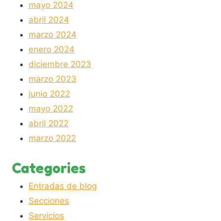
mayo 2024
abril 2024
marzo 2024
enero 2024
diciembre 2023
marzo 2023
junio 2022
mayo 2022
abril 2022
marzo 2022
Categories
Entradas de blog
Secciones
Servicios