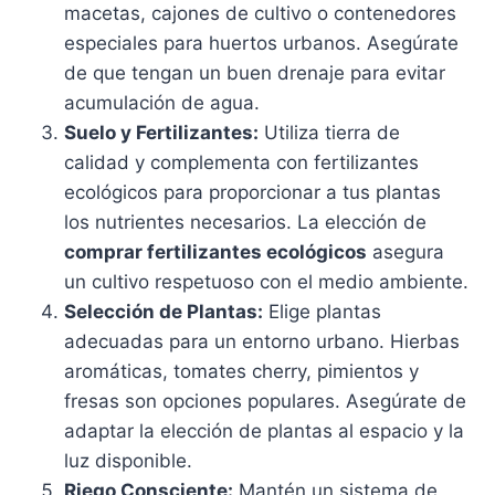
macetas, cajones de cultivo o contenedores
especiales para huertos urbanos. Asegúrate
de que tengan un buen drenaje para evitar
acumulación de agua.
Suelo y Fertilizantes:
Utiliza tierra de
calidad y complementa con fertilizantes
ecológicos para proporcionar a tus plantas
los nutrientes necesarios. La elección de
comprar fertilizantes ecológicos
asegura
un cultivo respetuoso con el medio ambiente.
Selección de Plantas:
Elige plantas
adecuadas para un entorno urbano. Hierbas
aromáticas, tomates cherry, pimientos y
fresas son opciones populares. Asegúrate de
adaptar la elección de plantas al espacio y la
luz disponible.
Riego Consciente:
Mantén un sistema de