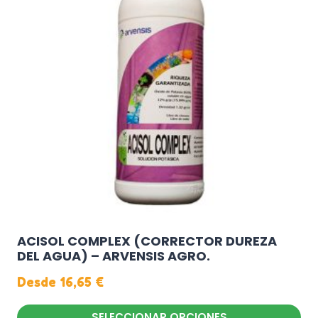
ACISOL COMPLEX (CORRECTOR DUREZA
DEL AGUA) – ARVENSIS AGRO.
Desde
16,65
€
SELECCIONAR OPCIONES