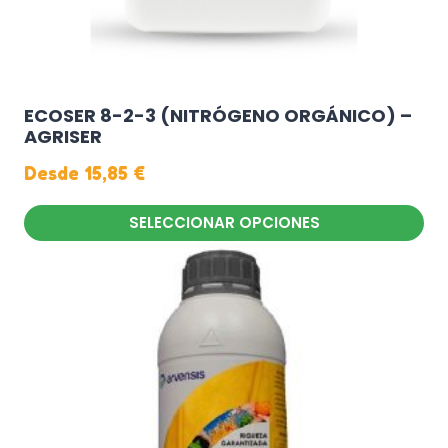
ECOSER 8-2-3 (NITRÓGENO ORGÁNICO) –
AGRISER
Desde
15,85
€
SELECCIONAR OPCIONES