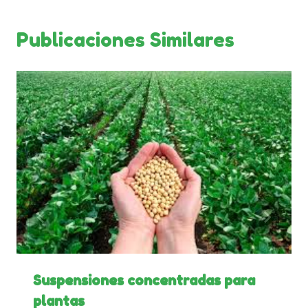
Publicaciones Similares
Suspensiones concentradas para
plantas