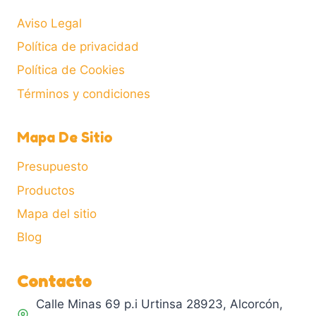
Aviso Legal
Política de privacidad
Política de Cookies
Términos y condiciones
Mapa De Sitio
Presupuesto
Productos
Mapa del sitio
Blog
Contacto
Calle Minas 69 p.i Urtinsa 28923, Alcorcón,