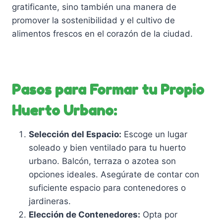
gratificante, sino también una manera de
promover la sostenibilidad y el cultivo de
alimentos frescos en el corazón de la ciudad.
Pasos para Formar tu Propio
Huerto Urbano:
Selección del Espacio:
Escoge un lugar
soleado y bien ventilado para tu huerto
urbano. Balcón, terraza o azotea son
opciones ideales. Asegúrate de contar con
suficiente espacio para contenedores o
jardineras.
Elección de Contenedores:
Opta por