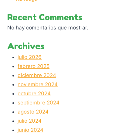
Recent Comments
No hay comentarios que mostrar.
Archives
julio 2026
febrero 2025
diciembre 2024
noviembre 2024
octubre 2024
septiembre 2024
agosto 2024
julio 2024
junio 2024