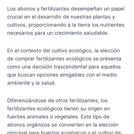
Los abonos y fertilizantes desempeñan un papel
crucial en el desarrollo de nuestras plantas y
cultivos, proporcionando a la tierra los nutrientes
necesarios para un crecimiento saludable.
En el contexto del cultivo ecológico, la elección
de comprar fertilizantes ecológicos se presenta
como una decisión trascendental para aquellos
que buscan opciones amigables con el medio
ambiente y la salud.
Diferenciándose de otros fertilizantes, los
fertilizantes ecológicos tienen su origen en
fuentes animales o vegetales. Este tipo de
abonos orgánicos se convierten en la elección
principal para huertos ecológicos y el cultivo de