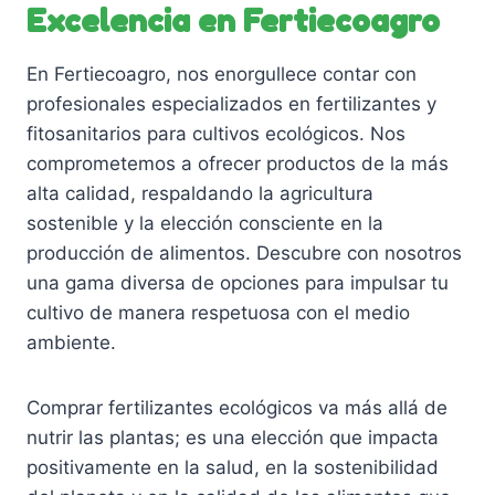
Excelencia en Fertiecoagro
En Fertiecoagro, nos enorgullece contar con
profesionales especializados en fertilizantes y
fitosanitarios para cultivos ecológicos. Nos
comprometemos a ofrecer productos de la más
alta calidad, respaldando la agricultura
sostenible y la elección consciente en la
producción de alimentos. Descubre con nosotros
una gama diversa de opciones para impulsar tu
cultivo de manera respetuosa con el medio
ambiente.
Comprar fertilizantes ecológicos va más allá de
nutrir las plantas; es una elección que impacta
positivamente en la salud, en la sostenibilidad