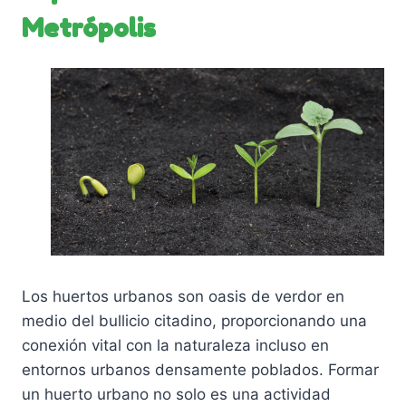
Metrópolis
Los huertos urbanos son oasis de verdor en
medio del bullicio citadino, proporcionando una
conexión vital con la naturaleza incluso en
entornos urbanos densamente poblados. Formar
un huerto urbano no solo es una actividad