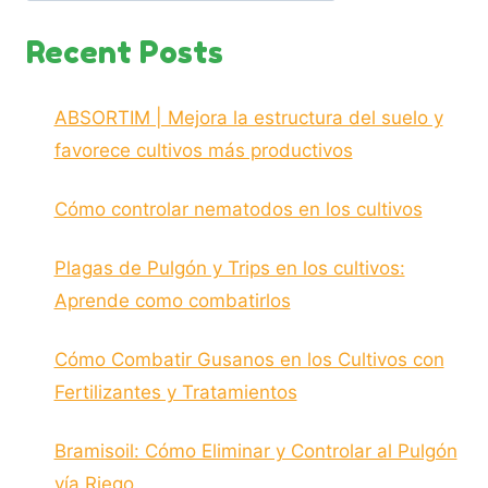
Recent Posts
ABSORTIM | Mejora la estructura del suelo y
favorece cultivos más productivos
Cómo controlar nematodos en los cultivos
Plagas de Pulgón y Trips en los cultivos:
Aprende como combatirlos
Cómo Combatir Gusanos en los Cultivos con
Fertilizantes y Tratamientos
Bramisoil: Cómo Eliminar y Controlar al Pulgón
vía Riego