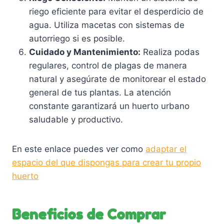
riego eficiente para evitar el desperdicio de
agua. Utiliza macetas con sistemas de
autorriego si es posible.
Cuidado y Mantenimiento:
Realiza podas
regulares, control de plagas de manera
natural y asegúrate de monitorear el estado
general de tus plantas. La atención
constante garantizará un huerto urbano
saludable y productivo.
En este enlace puedes ver como
adaptar el
espacio del que dispongas para crear tu propio
huerto
Beneficios de Comprar