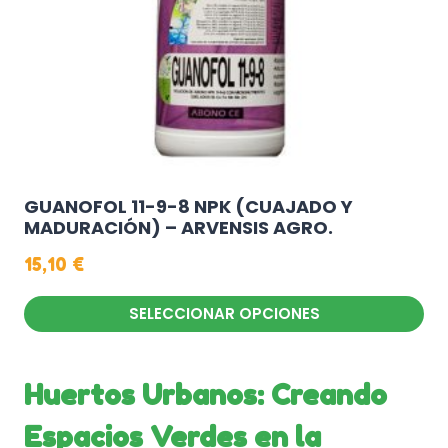
GUANOFOL 11-9-8 NPK (CUAJADO Y
MADURACIÓN) – ARVENSIS AGRO.
15,10
€
SELECCIONAR OPCIONES
Huertos Urbanos: Creando
Espacios Verdes en la