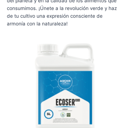
del planeta y en la calidad de los alimentos que
consumimos. ¡Únete a la revolución verde y haz
de tu cultivo una expresión consciente de
armonía con la naturaleza!