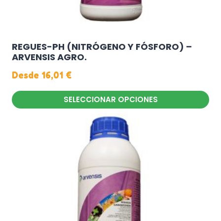
REGUES-PH (NITRÓGENO Y FÓSFORO) –
ARVENSIS AGRO.
Desde
16,01
€
SELECCIONAR OPCIONES