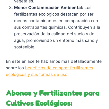
vegetales.
Menor Contaminación Ambiental:
Los
fertilizantes ecológicos destacan por ser
menos contaminantes en comparación con
sus contrapartes químicas. Contribuyen a la
preservación de la calidad del suelo y del
agua, promoviendo un entorno más sano y
sostenible.
En este enlace te hablamos mas detalladamente
sobre los
beneficios de comprar fertilizantes
ecológicos y sus formas de uso
Abonos y Fertilizantes para
Cultivos Ecológicos: