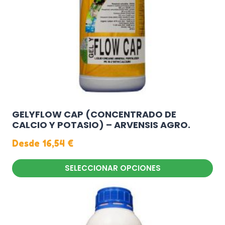
GELYFLOW CAP (CONCENTRADO DE
CALCIO Y POTASIO) – ARVENSIS AGRO.
Desde
16,54
€
SELECCIONAR OPCIONES