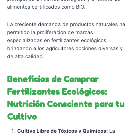
alimentos certificados como BIO.
La creciente demanda de productos naturales ha
permitido la proliferación de marcas
especializadas en fertilizantes ecológicos,
brindando a los agricultores opciones diversas y
de alta calidad.
Beneficios de Comprar
Fertilizantes Ecológicos:
Nutrición Consciente para tu
Cultivo
Cultivo Libre de Tóxicos y Químicos:
La