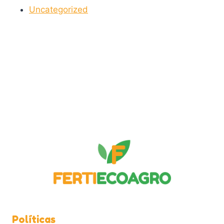
Uncategorized
Políticas