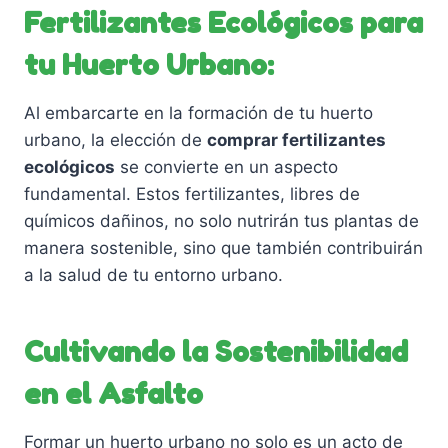
Fertilizantes Ecológicos para
tu Huerto Urbano:
Al embarcarte en la formación de tu huerto
urbano, la elección de
comprar fertilizantes
ecológicos
se convierte en un aspecto
fundamental. Estos fertilizantes, libres de
químicos dañinos, no solo nutrirán tus plantas de
manera sostenible, sino que también contribuirán
a la salud de tu entorno urbano.
Cultivando la Sostenibilidad
en el Asfalto
Formar un huerto urbano no solo es un acto de