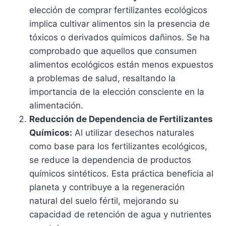
elección de comprar fertilizantes ecológicos
implica cultivar alimentos sin la presencia de
tóxicos o derivados químicos dañinos. Se ha
comprobado que aquellos que consumen
alimentos ecológicos están menos expuestos
a problemas de salud, resaltando la
importancia de la elección consciente en la
alimentación.
Reducción de Dependencia de Fertilizantes
Químicos:
Al utilizar desechos naturales
como base para los fertilizantes ecológicos,
se reduce la dependencia de productos
químicos sintéticos. Esta práctica beneficia al
planeta y contribuye a la regeneración
natural del suelo fértil, mejorando su
capacidad de retención de agua y nutrientes