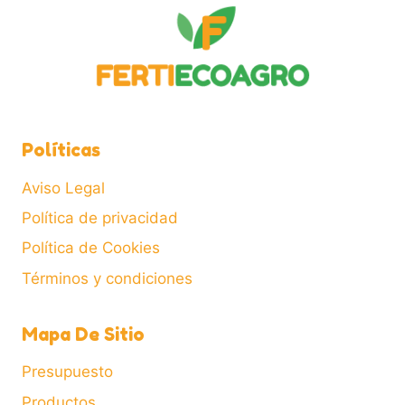
Políticas
Aviso Legal
Política de privacidad
Política de Cookies
Términos y condiciones
Mapa De Sitio
Presupuesto
Productos