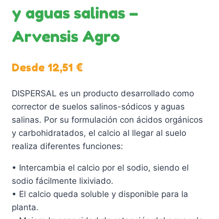
y aguas salinas –
Arvensis Agro
Desde
12,51
€
DISPERSAL es un producto desarrollado como
corrector de suelos salinos-sódicos y aguas
salinas. Por su formulación con ácidos orgánicos
y carbohidratados, el calcio al llegar al suelo
realiza diferentes funciones:
• Intercambia el calcio por el sodio, siendo el
sodio fácilmente lixiviado.
• El calcio queda soluble y disponible para la
planta.