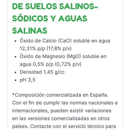
DE SUELOS SALINOS-
SÓDICOS Y AGUAS
SALINAS
Óxido de Calcio (CaO) soluble en agua
12,31% p/p (17,8% p/v)
Óxido de Magnesio (MgO) soluble en
agua 0,5% p/p (0,72% p/v)
Densidad 1,45 g/cc
pH 3,5
*Composición comercializada en España.
Con el fin de cumplir las normas nacionales e
internacionales, pueden existir variaciones
en las versiones comercializadas en otros
países. Contacte con el servicio técnico para