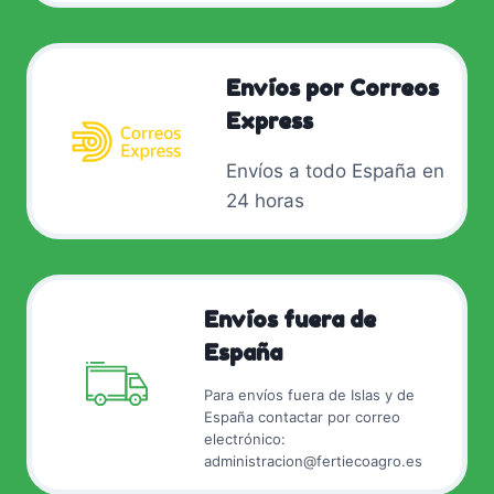
Envíos por Correos
Express
Envíos a todo España en
24 horas
Envíos fuera de
España
Para envíos fuera de Islas y de
España contactar por correo
electrónico:
administracion@fertiecoagro.es