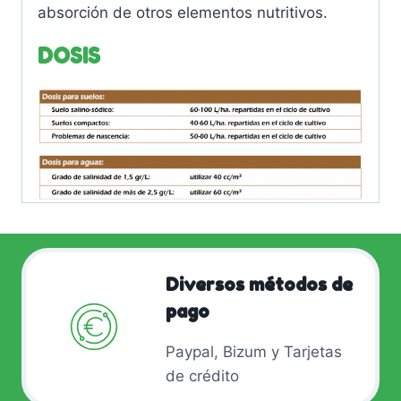
absorción de otros elementos nutritivos.
DOSIS
Diversos métodos de
pago
Paypal, Bizum y Tarjetas
de crédito