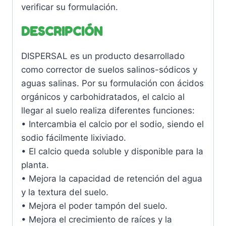
verificar su formulación.
DESCRIPCIÓN
DISPERSAL es un producto desarrollado
como corrector de suelos salinos-sódicos y
aguas salinas. Por su formulación con ácidos
orgánicos y carbohidratados, el calcio al
llegar al suelo realiza diferentes funciones:
• Intercambia el calcio por el sodio, siendo el
sodio fácilmente lixiviado.
• El calcio queda soluble y disponible para la
planta.
• Mejora la capacidad de retención del agua
y la textura del suelo.
• Mejora el poder tampón del suelo.
• Mejora el crecimiento de raíces y la