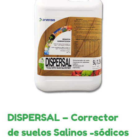
DISPERSAL – Corrector
de suelos Salinos -sódicos