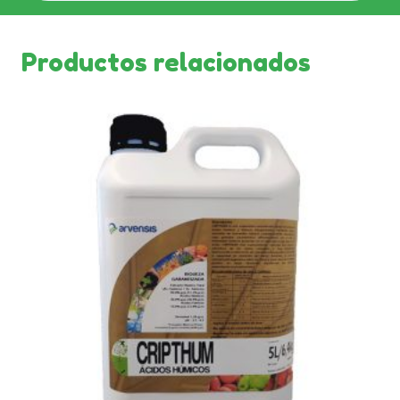
Productos relacionados