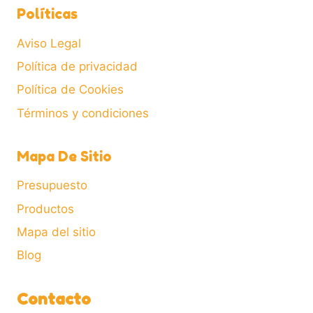
de
Políticas
producto
Aviso Legal
Política de privacidad
Política de Cookies
Términos y condiciones
Mapa De Sitio
Presupuesto
Productos
Mapa del sitio
Blog
Contacto