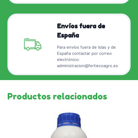
Envíos fuera de
España
Para envíos fuera de Islas y de
España contactar por correo
electrónico:
administracion@fertiecoagro.es
Productos relacionados