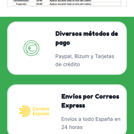
Diversos métodos de
pago
Paypal, Bizum y Tarjetas
de crédito
Envíos por Correos
Express
Envíos a todo España en
24 horas