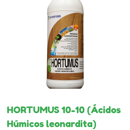
HORTUMUS 10-10 (Ácidos
Húmicos leonardita)