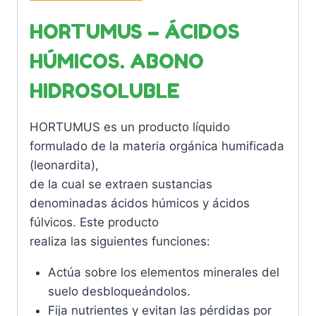
HORTUMUS – ÁCIDOS
HÚMICOS. ABONO
HIDROSOLUBLE
HORTUMUS es un producto líquido
formulado de la materia orgánica humificada
(leonardita),
de la cual se extraen sustancias
denominadas ácidos húmicos y ácidos
fúlvicos. Este producto
realiza las siguientes funciones:
Actúa sobre los elementos minerales del
suelo desbloqueándolos.
Fija nutrientes y evitan las pérdidas por