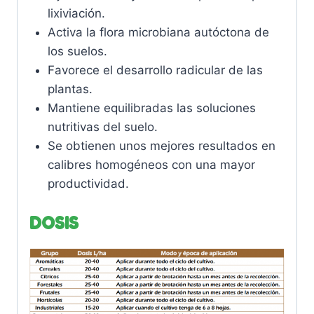
lixiviación.
Activa la flora microbiana autóctona de
los suelos.
Favorece el desarrollo radicular de las
plantas.
Mantiene equilibradas las soluciones
nutritivas del suelo.
Se obtienen unos mejores resultados en
calibres homogéneos con una mayor
productividad.
DOSIS