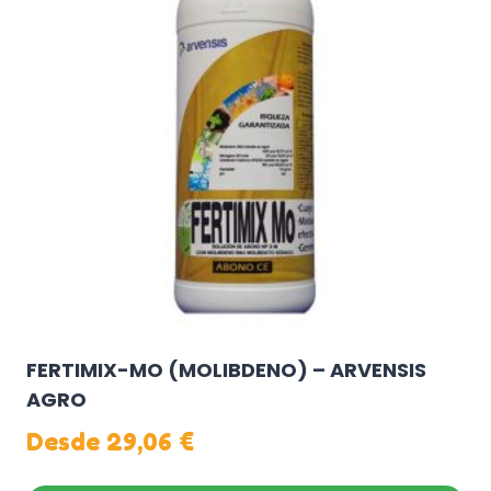
FERTIMIX-MO (MOLIBDENO) – ARVENSIS
AGRO
Desde
29,06
€