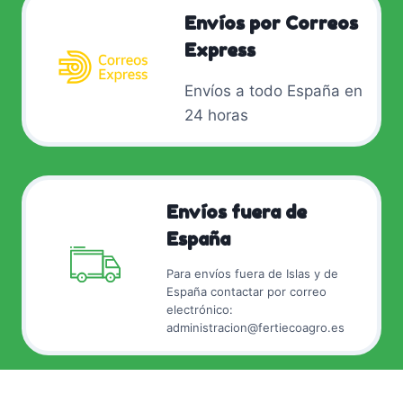
Envíos por Correos
Express
Envíos a todo España en
24 horas
Envíos fuera de
España
Para envíos fuera de Islas y de
España contactar por correo
electrónico:
administracion@fertiecoagro.es