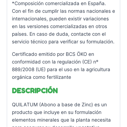
*Composición comercializada en España.
Con el fin de cumplir las normas nacionales e
internacionales, pueden existir variaciones
en las versiones comercializadas en otros
países. En caso de duda, contacte con el
servicio técnico para verificar su formulación.
Certificado emitido por BCS ÖKO en
conformidad con la regulación (CE) nº
889/2008 (UE) para el uso en la agricultura
orgánica como fertilizante
DESCRIPCIÓN
QUILATUM (Abono a base de Zinc) es un
producto que incluye en su formulación
elementos minerales que la planta necesita