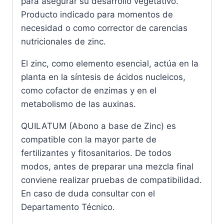
para asegurar su desarrollo vegetativo.
Producto indicado para momentos de
necesidad o como corrector de carencias
nutricionales de zinc.
El zinc, como elemento esencial, actúa en la
planta en la síntesis de ácidos nucleicos,
como cofactor de enzimas y en el
metabolismo de las auxinas.
QUILATUM (Abono a base de Zinc) es
compatible con la mayor parte de
fertilizantes y fitosanitarios. De todos
modos, antes de preparar una mezcla final
conviene realizar pruebas de compatibilidad.
En caso de duda consultar con el
Departamento Técnico.