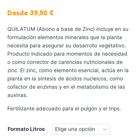
Desde
39,50
€
QUILATUM (Abono a base de Zinc) incluye en su
formulación elementos minerales que la planta
necesita para asegurar su desarrollo vegetativo.
Producto indicado para momentos de necesidad
o como corrector de carencias nutricionales de
zinc. El zinc, como elemento esencial, actúa en la
planta en la síntesis de ácidos nucleicos, como
cofactor de enzimas y en el metabolismo de las
auxinas.
Fertilizante adecuado para el pulgón y el trips.
Formato Litros