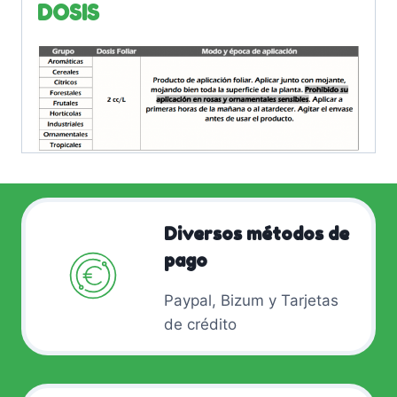
DOSIS
Diversos métodos de
pago
Paypal, Bizum y Tarjetas
de crédito