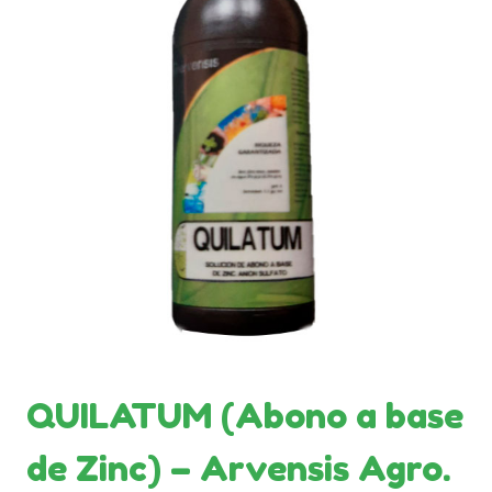
QUILATUM (Abono a base
de Zinc) – Arvensis Agro.