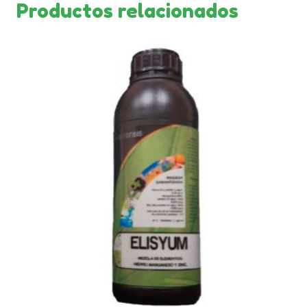
Productos relacionados