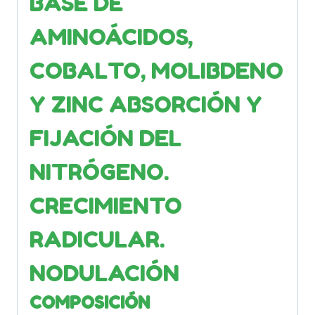
BASE DE
AMINOÁCIDOS,
COBALTO, MOLIBDENO
Y ZINC ABSORCIÓN Y
FIJACIÓN DEL
NITRÓGENO.
CRECIMIENTO
RADICULAR.
NODULACIÓN
COMPOSICIÓN