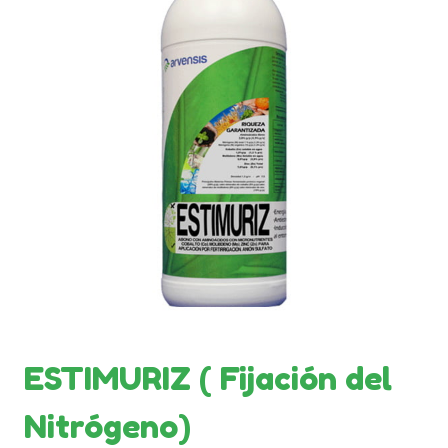
ESTIMURIZ ( Fijación del
Nitrógeno)