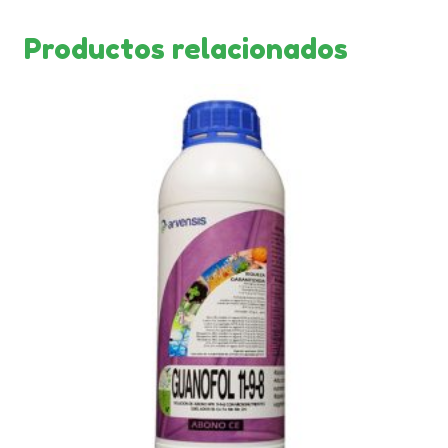
Productos relacionados