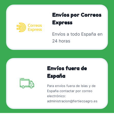
Envíos por Correos
Express
Envíos a todo España en
24 horas
Envíos fuera de
España
Para envíos fuera de Islas y de
España contactar por correo
electrónico:
administracion@fertiecoagro.es