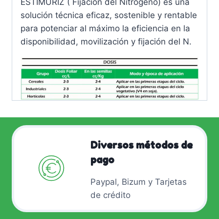
ESTIMURIZ ( Fijación del Nitrógeno) es una
solución técnica eficaz, sostenible y rentable
para potenciar al máximo la eficiencia en la
disponibilidad, movilización y fijación del N.
Diversos métodos de
pago
Paypal, Bizum y Tarjetas
de crédito