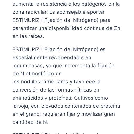
aumenta la resistencia a los patógenos en la
zona radicular. Es aconsejable aportar
ESTIMURIZ ( Fijación del Nitrógeno) para
garantizar una disponibilidad continua de Zn
en las raíces.
ESTIMURIZ ( Fijación del Nitrógeno) es
especialmente recomendable en
leguminosas, ya que incrementa la fijación
de N atmosférico en
los nódulos radiculares y favorece la
conversión de las formas nítricas en
aminoácidos y proteínas. Cultivos como
la soja, con elevados contenidos de proteína
en el grano, requieren fijar y movilizar gran
cantidad de N.