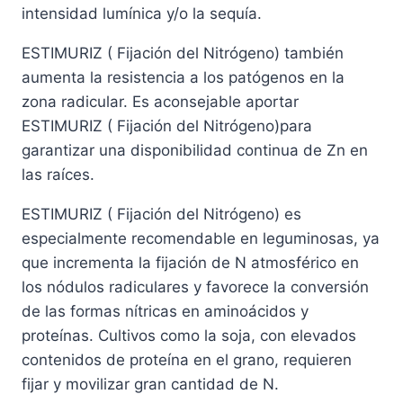
intensidad lumínica y/o la sequía.
ESTIMURIZ ( Fijación del Nitrógeno) también
aumenta la resistencia a los patógenos en la
zona radicular. Es aconsejable aportar
ESTIMURIZ ( Fijación del Nitrógeno)para
garantizar una disponibilidad continua de Zn en
las raíces.
ESTIMURIZ ( Fijación del Nitrógeno) es
especialmente recomendable en leguminosas, ya
que incrementa la fijación de N atmosférico en
los nódulos radiculares y favorece la conversión
de las formas nítricas en aminoácidos y
proteínas. Cultivos como la soja, con elevados
contenidos de proteína en el grano, requieren
fijar y movilizar gran cantidad de N.