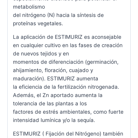
metabolismo
del nitrógeno (N) hacia la síntesis de
proteínas vegetales.
La aplicación de ESTIMURIZ es aconsejable
en cualquier cultivo en las fases de creación
de nuevos tejidos y en
momentos de diferenciación (germinación,
ahijamiento, floración, cuajado y
maduración). ESTIMURIZ aumenta
la eficiencia de la fertilización nitrogenada.
Además, el Zn aportado aumenta la
tolerancia de las plantas a los
factores de estrés ambientales, como fuerte
intensidad lumínica y/o la sequía.
ESTIMURIZ ( Fijación del Nitrógeno) también