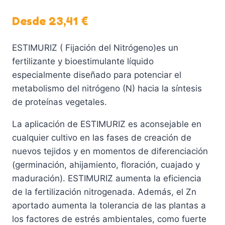
Desde
23,41
€
ESTIMURIZ ( Fijación del Nitrógeno)es un
fertilizante y bioestimulante líquido
especialmente diseñado para potenciar el
metabolismo del nitrógeno (N) hacia la síntesis
de proteínas vegetales.
La aplicación de ESTIMURIZ es aconsejable en
cualquier cultivo en las fases de creación de
nuevos tejidos y en momentos de diferenciación
(germinación, ahijamiento, floración, cuajado y
maduración). ESTIMURIZ aumenta la eficiencia
de la fertilización nitrogenada. Además, el Zn
aportado aumenta la tolerancia de las plantas a
los factores de estrés ambientales, como fuerte