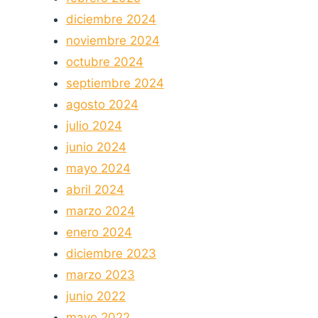
diciembre 2024
noviembre 2024
octubre 2024
septiembre 2024
agosto 2024
julio 2024
junio 2024
mayo 2024
abril 2024
marzo 2024
enero 2024
diciembre 2023
marzo 2023
junio 2022
mayo 2022