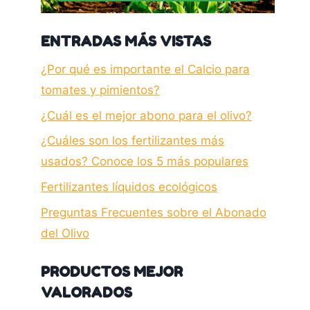
ENTRADAS MÁS VISTAS
¿Por qué es importante el Calcio para
tomates y pimientos?
¿Cuál es el mejor abono para el olivo?
¿Cuáles son los fertilizantes más
usados? Conoce los 5 más populares
Fertilizantes líquidos ecológicos
Preguntas Frecuentes sobre el Abonado
del Olivo
PRODUCTOS MEJOR
VALORADOS