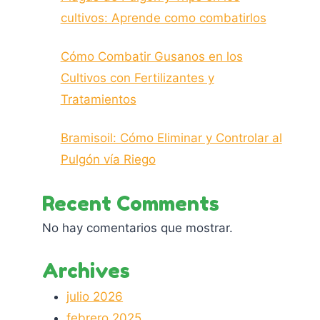
cultivos: Aprende como combatirlos
Cómo Combatir Gusanos en los
Cultivos con Fertilizantes y
Tratamientos
Bramisoil: Cómo Eliminar y Controlar al
Pulgón vía Riego
Recent Comments
No hay comentarios que mostrar.
Archives
julio 2026
febrero 2025