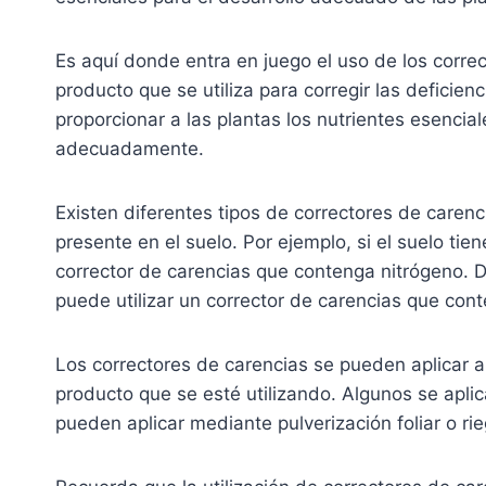
Es aquí donde entra en juego el uso de los corre
producto que se utiliza para corregir las deficienc
proporcionar a las plantas los nutrientes esencia
adecuadamente.
Existen diferentes tipos de correctores de carenci
presente en el suelo. Por ejemplo, si el suelo tie
corrector de carencias que contenga nitrógeno. D
puede utilizar un corrector de carencias que cont
Los correctores de carencias se pueden aplicar a
producto que se esté utilizando. Algunos se apli
pueden aplicar mediante pulverización foliar o rie