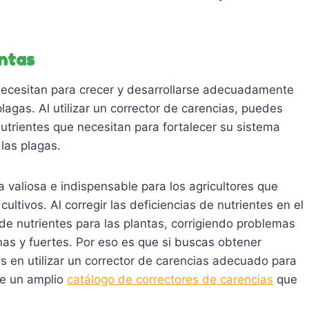
antas
 necesitan para crecer y desarrollarse adecuadamente
agas. Al utilizar un corrector de carencias, puedes
utrientes que necesitan para fortalecer su sistema
las plagas.
 valiosa e indispensable para los agricultores que
ultivos. Al corregir las deficiencias de nutrientes en el
de nutrientes para las plantas, corrigiendo problemas
nas y fuertes. Por eso es que si buscas obtener
 en utilizar un corrector de carencias adecuado para
see un amplio
catálogo de correctores de carencias
que