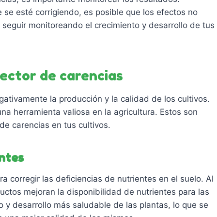
 se esté corrigiendo, es posible que los efectos no
 seguir monitoreando el crecimiento y desarrollo de tus
rector de carencias
ativamente la producción y la calidad de los cultivos.
na herramienta valiosa en la agricultura. Estos son
 de carencias en tus cultivos.
entes
 corregir las deficiencias de nutrientes en el suelo. Al
ductos mejoran la disponibilidad de nutrientes para las
o y desarrollo más saludable de las plantas, lo que se