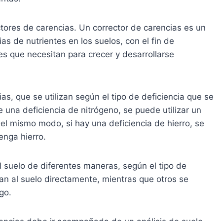
ctores de carencias. Un corrector de carencias es un
ias de nutrientes en los suelos, con el fin de
les que necesitan para crecer y desarrollarse
as, que se utilizan según el tipo de deficiencia que se
ne una deficiencia de nitrógeno, se puede utilizar un
el mismo modo, si hay una deficiencia de hierro, se
enga hierro.
l suelo de diferentes maneras, según el tipo de
can al suelo directamente, mientras que otros se
go.