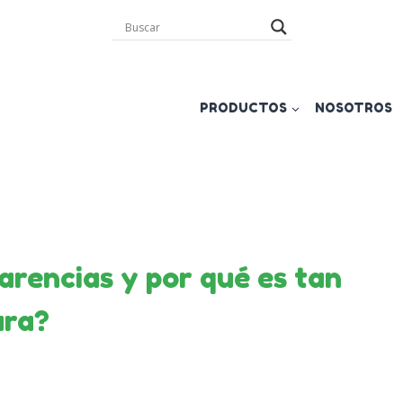
PRODUCTOS
NOSOTROS
arencias y por qué es tan
ura?