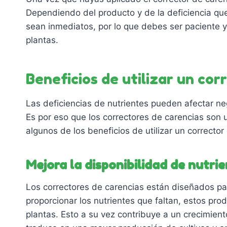
Dependiendo del producto y de la deficiencia que
sean inmediatos, por lo que debes ser paciente y
plantas.
Beneficios de utilizar un cor
Las deficiencias de nutrientes pueden afectar neg
Es por eso que los correctores de carencias son u
algunos de los beneficios de utilizar un corrector
Mejora la disponibilidad de nutri
Los correctores de carencias están diseñados para
proporcionar los nutrientes que faltan, estos pro
plantas. Esto a su vez contribuye a un crecimient