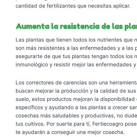
cantidad de fertilizantes que necesitas aplicar.
Aumenta la resistencia de las pl
Las plantas que tienen todos los nutrientes que
son más resistentes a las enfermedades y a las pl
asegurarte de que tus plantas tengan todos los n
inmunológico y resistir mejor las enfermedades y 
Los correctores de carencias son una herramienta
buscan mejorar la producción y la calidad de sus c
suelo, estos productos mejoran la disponibilidad 
específicos y ayudando a las plantas a crecer sa
cosechas más saludables y productivas, no dudes
tus cultivos. Por suerte para tí, Fertiecoagro po
te ayudarán a conseguir una mejor cosecha.