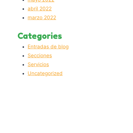
abril 2022
marzo 2022
Categories
Entradas de blog
Secciones
Servicios
Uncategorized