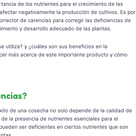
ancia de los nutrientes para el crecimiento de las
 afectar negativamente la producción de cultivos. Es por
orrector de carencias para corregir las deficiencias de
ecimiento y desarrollo adecuado de las plantas.
 utiliza? y ¿cuáles son sus beneficios en la
nocer más acerca de este importante producto y cómo
encias?
éxito de una cosecha no solo depende de la calidad de
n de la presencia de nutrientes esenciales para el
pueden ser deficientes en ciertos nutrientes que son
antas.