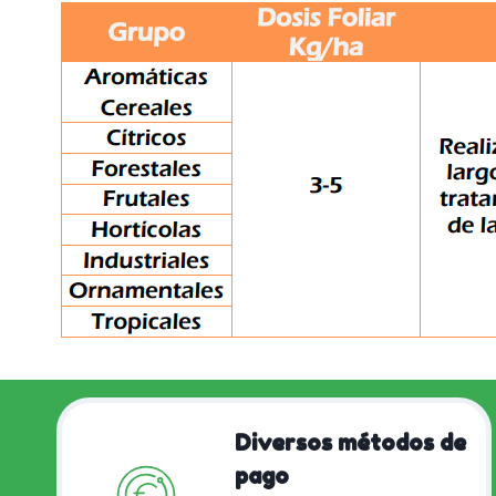
Diversos métodos de
pago