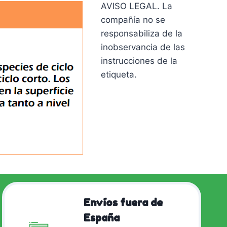
AVISO LEGAL. La
compañía no se
responsabiliza de la
inobservancia de las
instrucciones de la
etiqueta.
Envíos fuera de
España