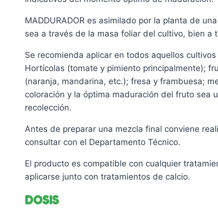
MADDURADOR es asimilado por la planta de una m
sea a través de la masa foliar del cultivo, bien a 
Se recomienda aplicar en todos aquellos cultivos
Hortícolas (tomate y pimiento principalmente); fru
(naranja, mandarina, etc.); fresa y frambuesa; me
coloración y la óptima maduración del fruto sea u
recolección.
Antes de preparar una mezcla final conviene rea
consultar con el Departamento Técnico.
El producto es compatible con cualquier tratamien
aplicarse junto con tratamientos de calcio.
DOSIS