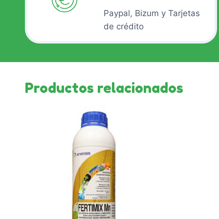
Paypal, Bizum y Tarjetas
de crédito
Productos relacionados