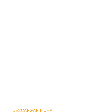
DESCARGAR FICHA