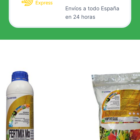
Envíos a todo España
en 24 horas