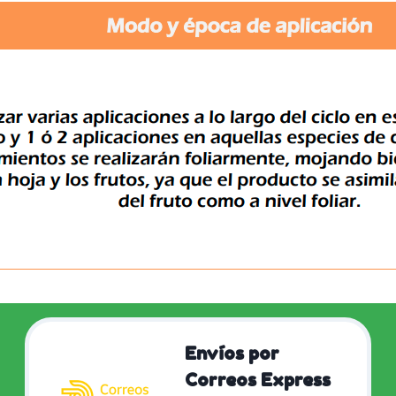
Envíos por
Correos Express