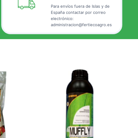
Para envíos fuera de Islas y de
España contactar por correo
electrónico:
administracion@fertiecoagro.es