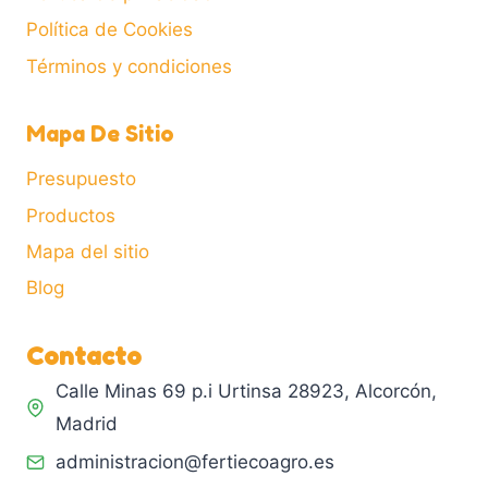
Política de Cookies
Términos y condiciones
Mapa De Sitio
Presupuesto
Productos
Mapa del sitio
Blog
Contacto
Calle Minas 69 p.i Urtinsa 28923, Alcorcón,
Madrid
administracion@fertiecoagro.es