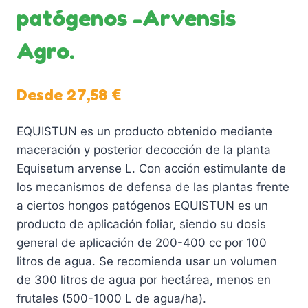
patógenos -Arvensis
Agro.
Desde
27,58
€
EQUISTUN es un producto obtenido mediante
maceración y posterior decocción de la planta
Equisetum arvense L. Con acción estimulante de
los mecanismos de defensa de las plantas frente
a ciertos hongos patógenos EQUISTUN es un
producto de aplicación foliar, siendo su dosis
general de aplicación de 200-400 cc por 100
litros de agua. Se recomienda usar un volumen
de 300 litros de agua por hectárea, menos en
frutales (500-1000 L de agua/ha).