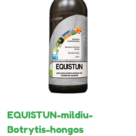
EQUISTUN-mildiu-
Botrytis-hongos