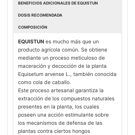
BENEFICIOS ADICIONALES DE EQUISTUN
DOSIS RECOMENDADA
COMPOSICIÓN
EQUISTUN
es mucho más que un
producto agrícola común. Se obtiene
mediante un proceso meticuloso de
maceración y decocción de la planta
Equisetum arvense L., también conocida
como cola de caballo.
Este proceso artesanal garantiza la
extracción de los compuestos naturales
presentes en la planta, los cuales
poseen una acción estimulante sobre
los mecanismos de defensa de las
plantas contra ciertos hongos