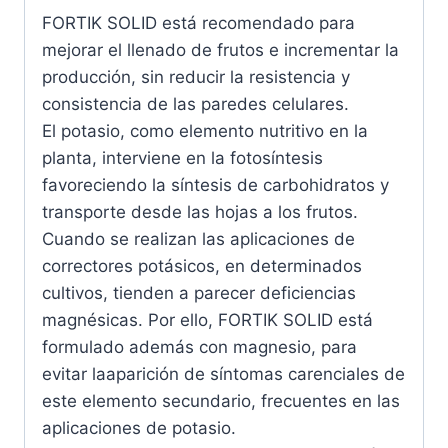
FORTIK SOLID está recomendado para
mejorar el llenado de frutos e incrementar la
producción, sin reducir la resistencia y
consistencia de las paredes celulares.
El potasio, como elemento nutritivo en la
planta, interviene en la fotosíntesis
favoreciendo la síntesis de carbohidratos y
transporte desde las hojas a los frutos.
Cuando se realizan las aplicaciones de
correctores potásicos, en determinados
cultivos, tienden a parecer deficiencias
magnésicas. Por ello, FORTIK SOLID está
formulado además con magnesio, para
evitar laaparición de síntomas carenciales de
este elemento secundario, frecuentes en las
aplicaciones de potasio.