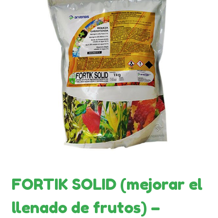
FORTIK SOLID (mejorar el
llenado de frutos) –