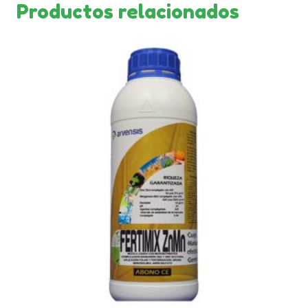
Productos relacionados