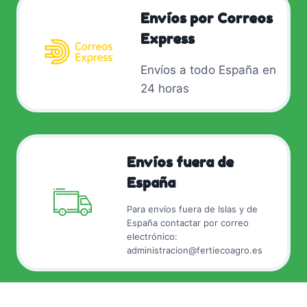
Envíos por Correos
Express
Envíos a todo España en
24 horas
Envíos fuera de
España
Para envíos fuera de Islas y de
España contactar por correo
electrónico:
administracion@fertiecoagro.es