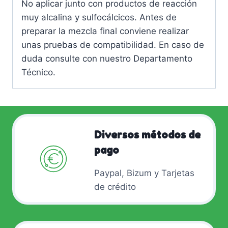
No aplicar junto con productos de reacción
muy alcalina y sulfocálcicos. Antes de
preparar la mezcla final conviene realizar
unas pruebas de compatibilidad. En caso de
duda consulte con nuestro Departamento
Técnico.
Diversos métodos de
pago
Paypal, Bizum y Tarjetas
de crédito