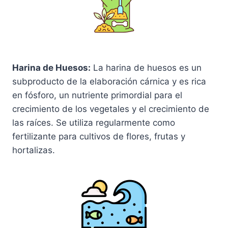
Harina de Huesos:
La harina de huesos es un
subproducto de la elaboración cárnica y es rica
en fósforo, un nutriente primordial para el
crecimiento de los vegetales y el crecimiento de
las raíces. Se utiliza regularmente como
fertilizante para cultivos de flores, frutas y
hortalizas.