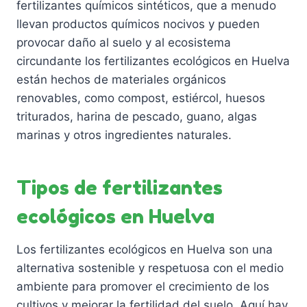
fertilizantes químicos sintéticos, que a menudo
llevan productos químicos nocivos y pueden
provocar daño al suelo y al ecosistema
circundante los fertilizantes ecológicos en Huelva
están hechos de materiales orgánicos
renovables, como compost, estiércol, huesos
triturados, harina de pescado, guano, algas
marinas y otros ingredientes naturales.
Tipos de fertilizantes
ecológicos en Huelva
Los fertilizantes ecológicos en Huelva son una
alternativa sostenible y respetuosa con el medio
ambiente para promover el crecimiento de los
cultivos y mejorar la fertilidad del suelo. Aquí hay