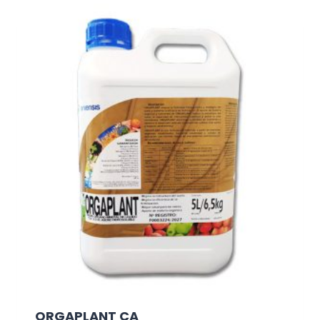
ORGAPLANT CA