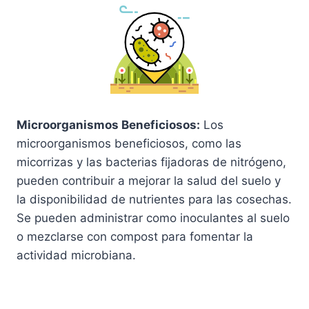
Microorganismos Beneficiosos:
Los
microorganismos beneficiosos, como las
micorrizas y las bacterias fijadoras de nitrógeno,
pueden contribuir a mejorar la salud del suelo y
la disponibilidad de nutrientes para las cosechas.
Se pueden administrar como inoculantes al suelo
o mezclarse con compost para fomentar la
actividad microbiana.