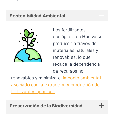
Sostenibilidad Ambiental
Los fertilizantes
ecológicos en Huelva se
producen a través de
materiales naturales y
renovables, lo que
reduce la dependencia
de recursos no
renovables y minimiza el
impacto ambiental
asociado con la extracción y producción de
fertilizantes químicos
.
Preservación de la Biodiversidad