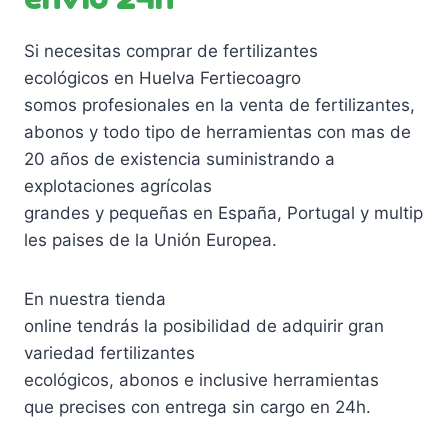
Si necesitas comprar de fertilizantes
ecológicos en Huelva Fertiecoagro
somos profesionales en la venta de fertilizantes,
abonos y todo tipo de herramientas con mas de
20 años de existencia suministrando a
explotaciones agrícolas
grandes y pequeñas en España, Portugal y multip
les paises de la Unión Europea.
En nuestra tienda
online tendrás la posibilidad de adquirir gran
variedad fertilizantes
ecológicos, abonos e inclusive herramientas
que precises con entrega sin cargo en 24h.