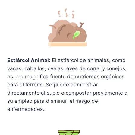
Estiércol Animal:
El estiércol de animales, como
vacas, caballos, ovejas, aves de corral y conejos,
es una magnifica fuente de nutrientes orgánicos
para el terreno. Se puede administrar
directamente al suelo o compostar previamente a
su empleo para disminuir el riesgo de
enfermedades.