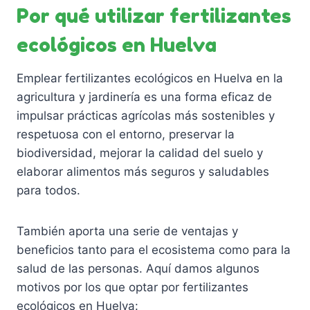
Por qué utilizar fertilizantes
ecológicos en Huelva
Emplear fertilizantes ecológicos en Huelva en la
agricultura y jardinería es una forma eficaz de
impulsar prácticas agrícolas más sostenibles y
respetuosa con el entorno, preservar la
biodiversidad, mejorar la calidad del suelo y
elaborar alimentos más seguros y saludables
para todos.
También aporta una serie de ventajas y
beneficios tanto para el ecosistema como para la
salud de las personas. Aquí damos algunos
motivos por los que optar por fertilizantes
ecológicos en Huelva: