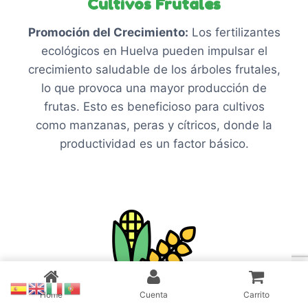
Cultivos Frutales
Promoción del Crecimiento:
Los fertilizantes
ecológicos en Huelva pueden impulsar el
crecimiento saludable de los árboles frutales,
lo que provoca una mayor producción de
frutas. Esto es beneficioso para cultivos
como manzanas, peras y cítricos, donde la
productividad es un factor básico.
Home
Cuenta
Carrito