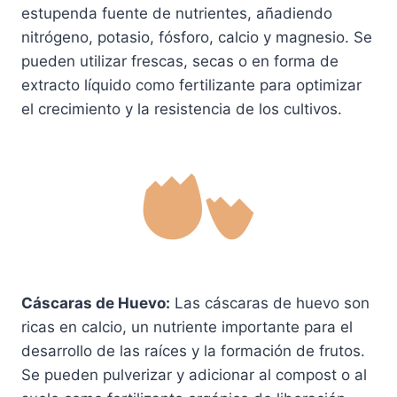
estupenda fuente de nutrientes, añadiendo
nitrógeno, potasio, fósforo, calcio y magnesio. Se
pueden utilizar frescas, secas o en forma de
extracto líquido como fertilizante para optimizar
el crecimiento y la resistencia de los cultivos.
Cáscaras de Huevo:
Las cáscaras de huevo son
ricas en calcio, un nutriente importante para el
desarrollo de las raíces y la formación de frutos.
Se pueden pulverizar y adicionar al compost o al