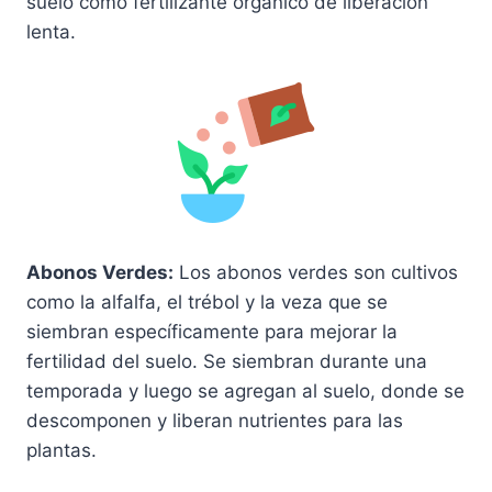
suelo como fertilizante orgánico de liberación
lenta.
Abonos Verdes:
Los abonos verdes son cultivos
como la alfalfa, el trébol y la veza que se
siembran específicamente para mejorar la
fertilidad del suelo. Se siembran durante una
temporada y luego se agregan al suelo, donde se
descomponen y liberan nutrientes para las
plantas.