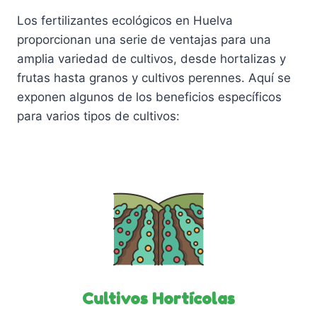
Los fertilizantes ecológicos en Huelva
proporcionan una serie de ventajas para una
amplia variedad de cultivos, desde hortalizas y
frutas hasta granos y cultivos perennes. Aquí se
exponen algunos de los beneficios específicos
para varios tipos de cultivos:
Cultivos Hortícolas