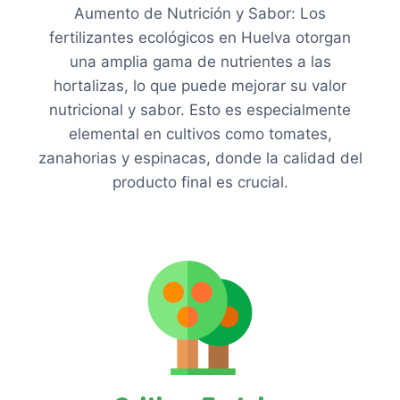
Aumento de Nutrición y Sabor: Los
fertilizantes ecológicos en Huelva otorgan
una amplia gama de nutrientes a las
hortalizas, lo que puede mejorar su valor
nutricional y sabor. Esto es especialmente
elemental en cultivos como tomates,
zanahorias y espinacas, donde la calidad del
producto final es crucial.