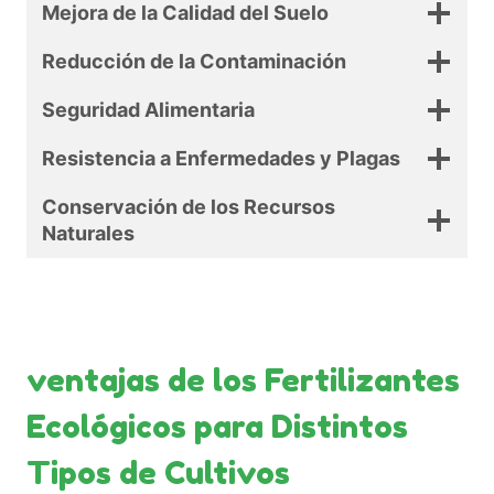
Mejora de la Calidad del Suelo
Reducción de la Contaminación
Seguridad Alimentaria
Resistencia a Enfermedades y Plagas
Conservación de los Recursos
Naturales
ventajas de los Fertilizantes
Ecológicos para Distintos
Tipos de Cultivos