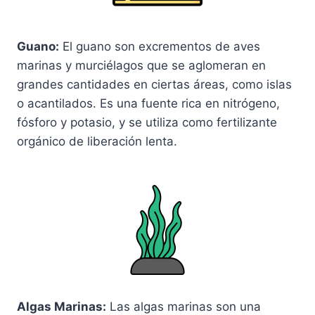
Guano:
El guano son excrementos de aves
marinas y murciélagos que se aglomeran en
grandes cantidades en ciertas áreas, como islas
o acantilados. Es una fuente rica en nitrógeno,
fósforo y potasio, y se utiliza como fertilizante
orgánico de liberación lenta.
Algas Marinas:
Las algas marinas son una