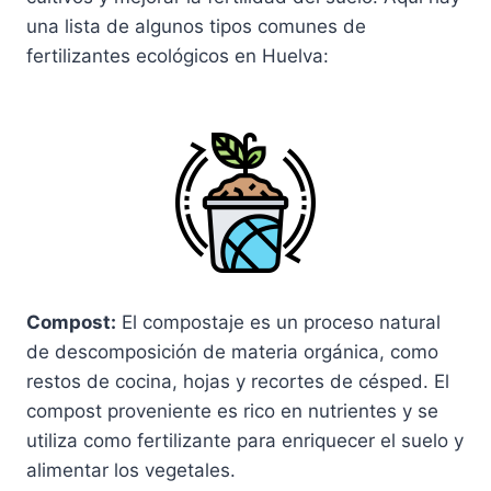
una lista de algunos tipos comunes de
fertilizantes ecológicos en Huelva:
Compost:
El compostaje es un proceso natural
de descomposición de materia orgánica, como
restos de cocina, hojas y recortes de césped. El
compost proveniente es rico en nutrientes y se
utiliza como fertilizante para enriquecer el suelo y
alimentar los vegetales.