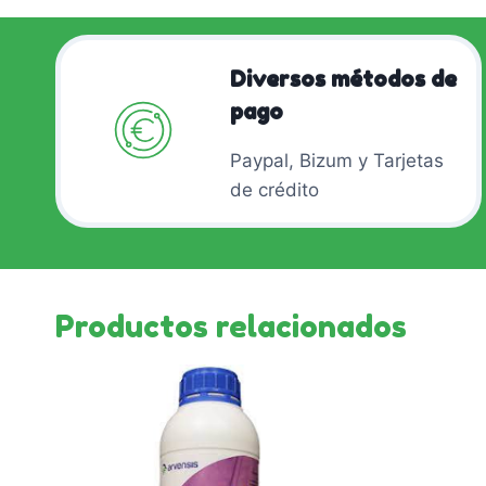
Diversos métodos de
pago
Paypal, Bizum y Tarjetas
de crédito
Productos relacionados