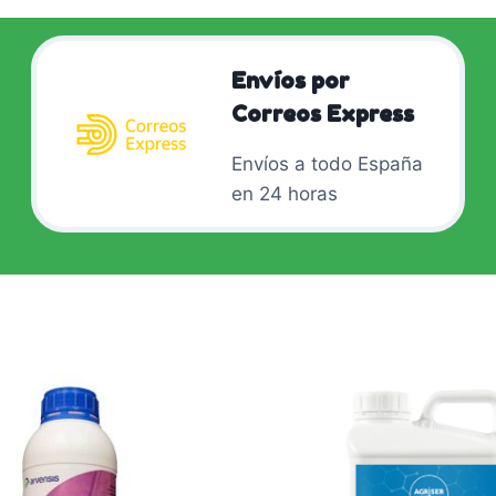
Envíos por
Correos Express
Envíos a todo España
en 24 horas