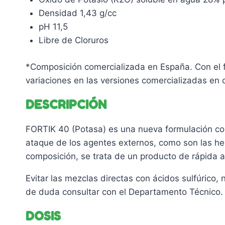
Densidad 1,43 g/cc
pH 11,5
Libre de Cloruros
*Composición comercializada en España. Con el fi
variaciones en las versiones comercializadas en ot
DESCRIPCIÓN
FORTIK 40 (Potasa) es una nueva formulación con
ataque de los agentes externos, como son las he
composición, se trata de un producto de rápida a
Evitar las mezclas directas con ácidos sulfúrico,
de duda consultar con el Departamento Técnico.
DOSIS