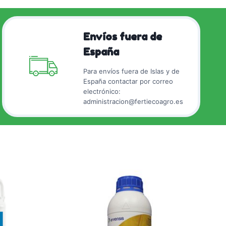
Envíos fuera de
España
Para envíos fuera de Islas y de
España contactar por correo
electrónico:
administracion@fertiecoagro.es