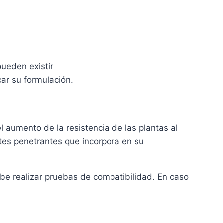
pueden existir
car su formulación.
 aumento de la resistencia de las plantas al
tes penetrantes que incorpora en su
debe realizar pruebas de compatibilidad. En caso