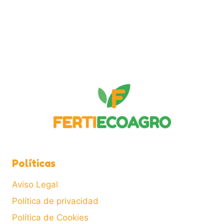
Políticas
Aviso Legal
Política de privacidad
Política de Cookies