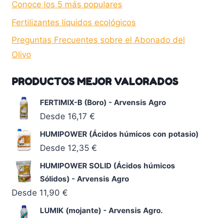
Conoce los 5 más populares
Fertilizantes líquidos ecológicos
Preguntas Frecuentes sobre el Abonado del
Olivo
PRODUCTOS MEJOR VALORADOS
FERTIMIX-B (Boro) - Arvensis Agro
Desde
16,17
€
HUMIPOWER (Ácidos húmicos con potasio)
Desde
12,35
€
HUMIPOWER SOLID (Ácidos húmicos
Sólidos) - Arvensis Agro
Desde
11,90
€
LUMIK (mojante) - Arvensis Agro.