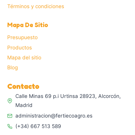
Términos y condiciones
Mapa De Sitio
Presupuesto
Productos
Mapa del sitio
Blog
Contacto
Calle Minas 69 p.i Urtinsa 28923, Alcorcón,
Madrid
administracion@fertiecoagro.es
(+34) 667 513 589