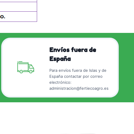
Envíos fuera de
España
Para envíos fuera de Islas y de
España contactar por correo
electrónico:
administracion@fertiecoagro.es