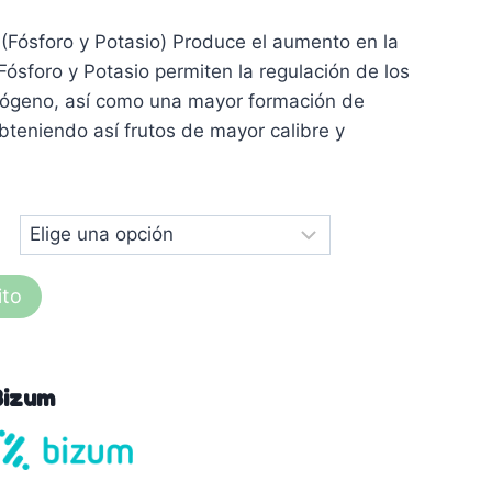
ósforo y Potasio) Produce el aumento en la
Fósforo y Potasio permiten la regulación de los
rógeno, así como una mayor formación de
bteniendo así frutos de mayor calibre y
ito
Bizum