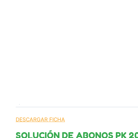
DESCARGAR FICHA
SOLUCIÓN DE ABONOS PK 2