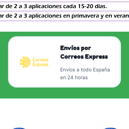
Envíos por
Correos Express
Envíos a todo España
en 24 horas