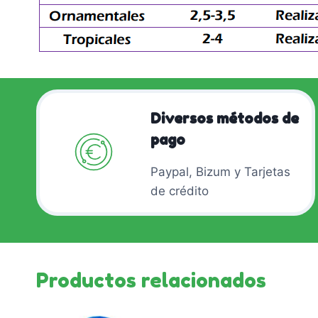
Diversos métodos de
pago
Paypal, Bizum y Tarjetas
de crédito
Productos relacionados