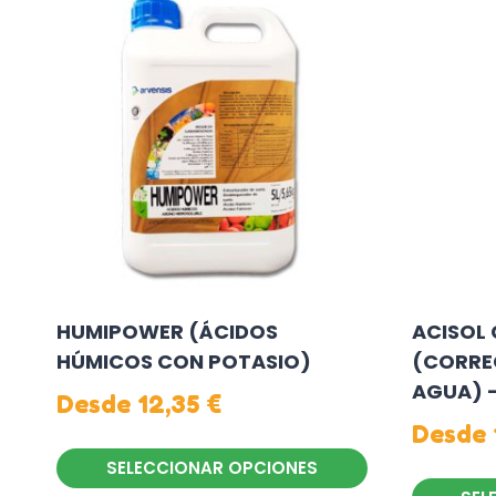
HUMIPOWER (ÁCIDOS
ACISOL
HÚMICOS CON POTASIO)
(CORRE
AGUA) –
Desde
12,35
€
Desde
SELECCIONAR OPCIONES