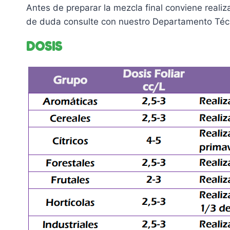
Antes de preparar la mezcla final conviene reali
de duda consulte con nuestro Departamento Téc
DOSIS