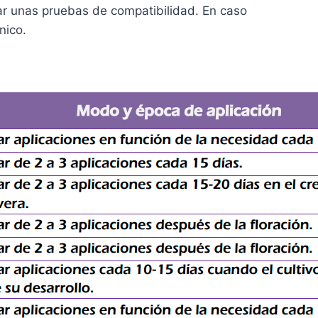
zar unas pruebas de compatibilidad. En caso
nico.