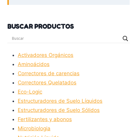
BUSCAR PRODUCTOS
Activadores Orgánicos
Aminoácidos
Correctores de carencias
Correctores Quelatados
Eco-Logic
Estructuradores de Suelo Líquidos
Estructuradores de Suelo Sólidos
Fertilizantes y abonos
Microbiologia