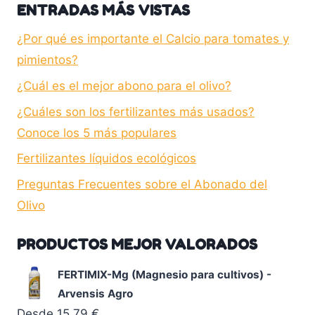
ENTRADAS MÁS VISTAS
¿Por qué es importante el Calcio para tomates y
pimientos?
¿Cuál es el mejor abono para el olivo?
¿Cuáles son los fertilizantes más usados?
Conoce los 5 más populares
Fertilizantes líquidos ecológicos
Preguntas Frecuentes sobre el Abonado del
Olivo
PRODUCTOS MEJOR VALORADOS
FERTIMIX-Mg (Magnesio para cultivos) -
Arvensis Agro
Desde
15,79
€