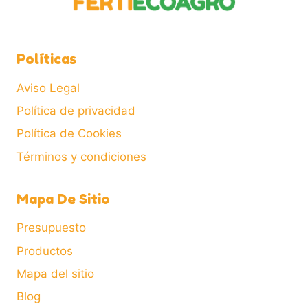
Políticas
Aviso Legal
Política de privacidad
Política de Cookies
Términos y condiciones
Mapa De Sitio
Presupuesto
Productos
Mapa del sitio
Blog