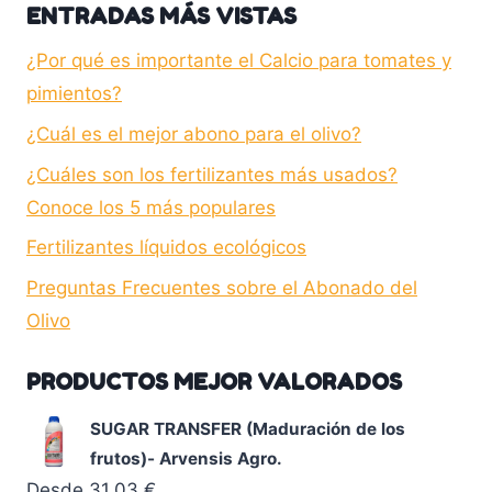
ENTRADAS MÁS VISTAS
¿Por qué es importante el Calcio para tomates y
pimientos?
¿Cuál es el mejor abono para el olivo?
¿Cuáles son los fertilizantes más usados?
Conoce los 5 más populares
Fertilizantes líquidos ecológicos
Preguntas Frecuentes sobre el Abonado del
Olivo
PRODUCTOS MEJOR VALORADOS
SUGAR TRANSFER (Maduración de los
frutos)- Arvensis Agro.
Desde
31,03
€