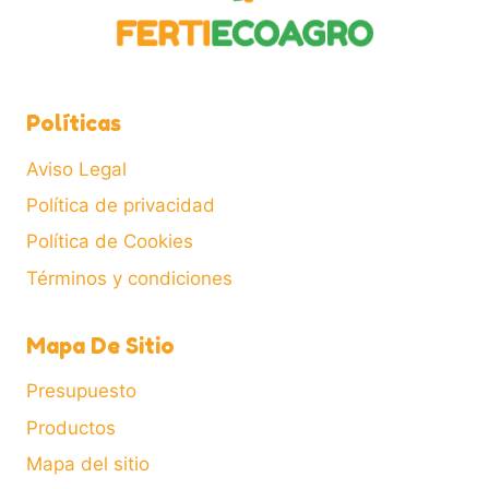
Políticas
Aviso Legal
Política de privacidad
Política de Cookies
Términos y condiciones
Mapa De Sitio
Presupuesto
Productos
Mapa del sitio