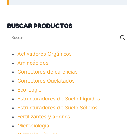
BUSCAR PRODUCTOS
Activadores Orgánicos
Aminoácidos
Correctores de carencias
Correctores Quelatados
Eco-Logic
Estructuradores de Suelo Líquidos
Estructuradores de Suelo Sólidos
Fertilizantes y abonos
Microbiologia