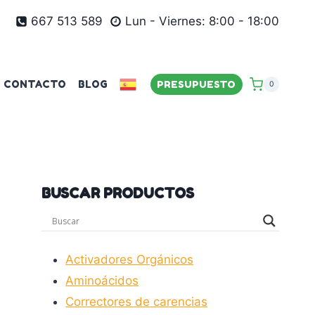
667 513 589
Lun - Viernes: 8:00 - 18:00
CONTACTO
BLOG
PRESUPUESTO
0
BUSCAR PRODUCTOS
Activadores Orgánicos
Aminoácidos
Correctores de carencias