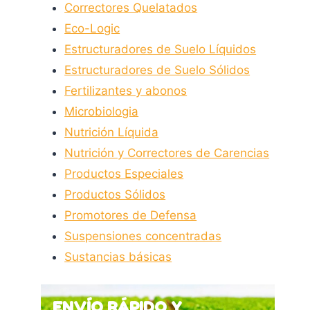
Correctores Quelatados
Eco-Logic
Estructuradores de Suelo Líquidos
Estructuradores de Suelo Sólidos
Fertilizantes y abonos
Microbiologia
Nutrición Líquida
Nutrición y Correctores de Carencias
Productos Especiales
Productos Sólidos
Promotores de Defensa
Suspensiones concentradas
Sustancias básicas
ENVÍO RÁPIDO Y