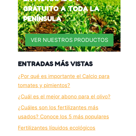
GRATUITO A TODA LA
PENÍNSULA
VER NUESTROS PRODUCTOS
ENTRADAS MÁS VISTAS
¿Por qué es importante el Calcio para
tomates y pimientos?
¿Cuál es el mejor abono para el olivo?
¿Cuáles son los fertilizantes más
usados? Conoce los 5 más populares
Fertilizantes líquidos ecológicos