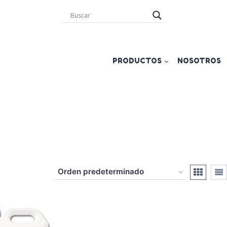
PRODUCTOS
NOSOTROS