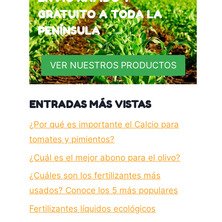
GRATUITO A TODA LA
PENÍNSULA
VER NUESTROS PRODUCTOS
ENTRADAS MÁS VISTAS
¿Por qué es importante el Calcio para
tomates y pimientos?
¿Cuál es el mejor abono para el olivo?
¿Cuáles son los fertilizantes más
usados? Conoce los 5 más populares
Fertilizantes líquidos ecológicos