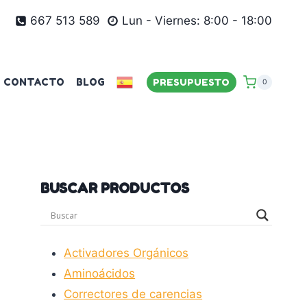
667 513 589
Lun - Viernes: 8:00 - 18:00
CONTACTO
BLOG
PRESUPUESTO
0
BUSCAR PRODUCTOS
Activadores Orgánicos
Aminoácidos
Correctores de carencias