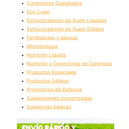
Correctores Quelatados
Eco-Logic
Estructuradores de Suelo Líquidos
Estructuradores de Suelo Sólidos
Fertilizantes y abonos
Microbiologia
Nutrición Líquida
Nutrición y Correctores de Carencias
Productos Especiales
Productos Sólidos
Promotores de Defensa
Suspensiones concentradas
Sustancias básicas
ENVÍO RÁPIDO Y