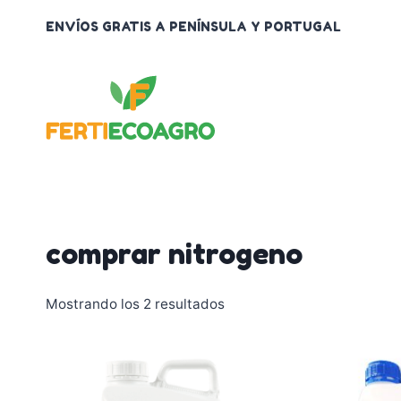
Saltar
ENVÍOS GRATIS A PENÍNSULA Y PORTUGAL
al
contenido
comprar nitrogeno
Mostrando los 2 resultados