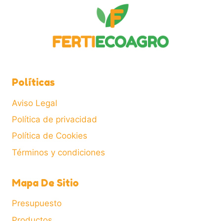
Políticas
Aviso Legal
Política de privacidad
Política de Cookies
Términos y condiciones
Mapa De Sitio
Presupuesto
Productos