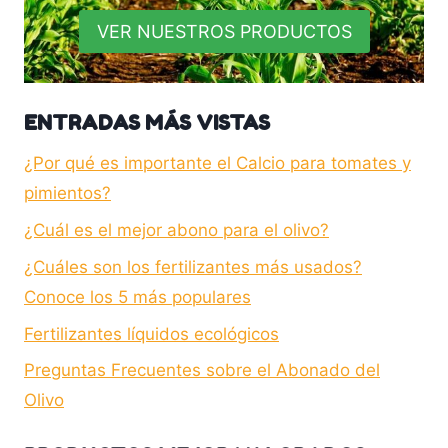
VER NUESTROS PRODUCTOS
ENTRADAS MÁS VISTAS
¿Por qué es importante el Calcio para tomates y
pimientos?
¿Cuál es el mejor abono para el olivo?
¿Cuáles son los fertilizantes más usados?
Conoce los 5 más populares
Fertilizantes líquidos ecológicos
Preguntas Frecuentes sobre el Abonado del
Olivo