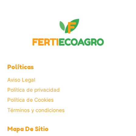
Políticas
Aviso Legal
Política de privacidad
Política de Cookies
Términos y condiciones
Mapa De Sitio