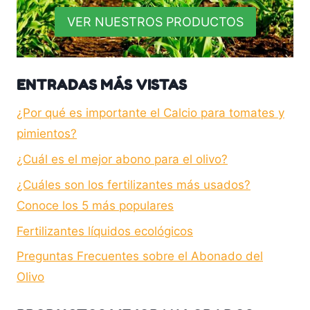
VER NUESTROS PRODUCTOS
ENTRADAS MÁS VISTAS
¿Por qué es importante el Calcio para tomates y
pimientos?
¿Cuál es el mejor abono para el olivo?
¿Cuáles son los fertilizantes más usados?
Conoce los 5 más populares
Fertilizantes líquidos ecológicos
Preguntas Frecuentes sobre el Abonado del
Olivo