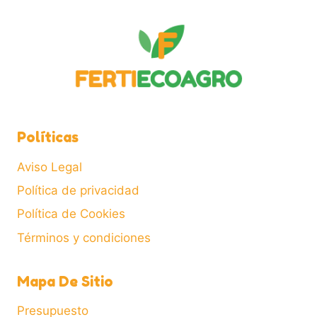
Políticas
Aviso Legal
Política de privacidad
Política de Cookies
Términos y condiciones
Mapa De Sitio
Presupuesto