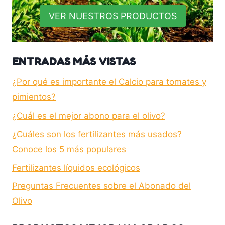
VER NUESTROS PRODUCTOS
ENTRADAS MÁS VISTAS
¿Por qué es importante el Calcio para tomates y
pimientos?
¿Cuál es el mejor abono para el olivo?
¿Cuáles son los fertilizantes más usados?
Conoce los 5 más populares
Fertilizantes líquidos ecológicos
Preguntas Frecuentes sobre el Abonado del
Olivo