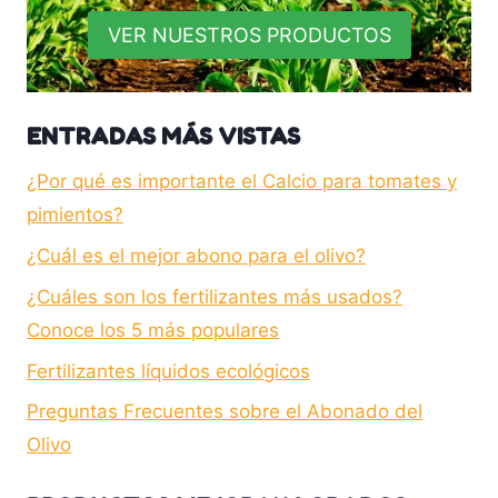
VER NUESTROS PRODUCTOS
ENTRADAS MÁS VISTAS
¿Por qué es importante el Calcio para tomates y
pimientos?
¿Cuál es el mejor abono para el olivo?
¿Cuáles son los fertilizantes más usados?
Conoce los 5 más populares
Fertilizantes líquidos ecológicos
Preguntas Frecuentes sobre el Abonado del
Olivo