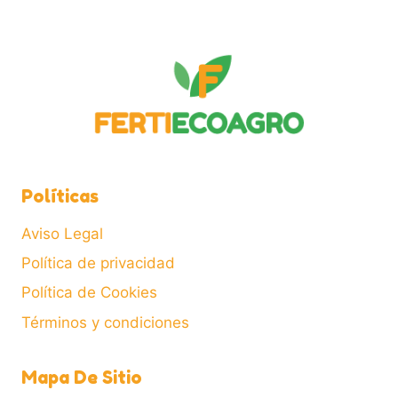
Políticas
Aviso Legal
Política de privacidad
Política de Cookies
Términos y condiciones
Mapa De Sitio