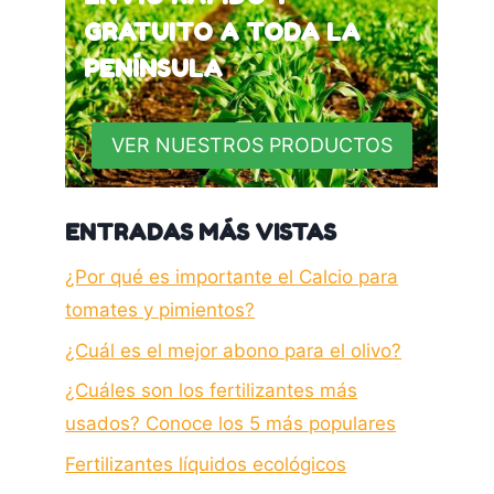
GRATUITO A TODA LA
PENÍNSULA
VER NUESTROS PRODUCTOS
ENTRADAS MÁS VISTAS
¿Por qué es importante el Calcio para
tomates y pimientos?
¿Cuál es el mejor abono para el olivo?
¿Cuáles son los fertilizantes más
usados? Conoce los 5 más populares
Fertilizantes líquidos ecológicos