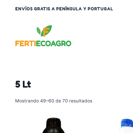
Saltar
ENVÍOS GRATIS A PENÍNSULA Y PORTUGAL
al
contenido
5 Lt
Mostrando 49–60 de 70 resultados