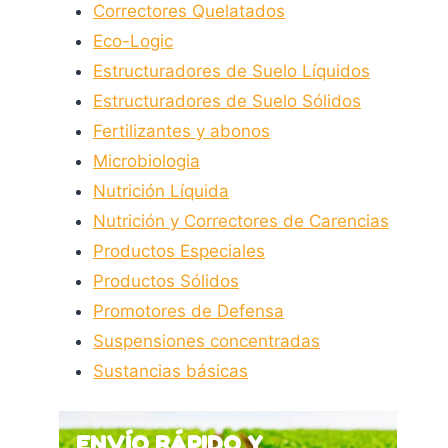
Correctores Quelatados
Eco-Logic
Estructuradores de Suelo Líquidos
Estructuradores de Suelo Sólidos
Fertilizantes y abonos
Microbiologia
Nutrición Líquida
Nutrición y Correctores de Carencias
Productos Especiales
Productos Sólidos
Promotores de Defensa
Suspensiones concentradas
Sustancias básicas
ENVÍO RÁPIDO Y