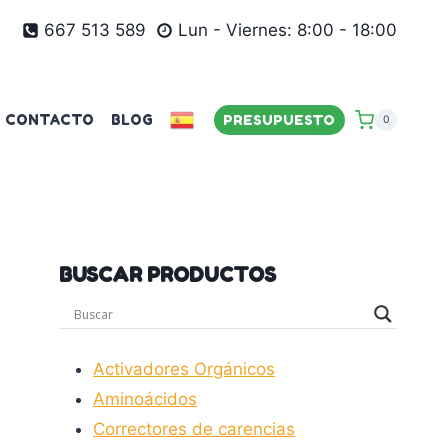
667 513 589
Lun - Viernes: 8:00 - 18:00
CONTACTO
BLOG
PRESUPUESTO
0
BUSCAR PRODUCTOS
Activadores Orgánicos
Aminoácidos
Correctores de carencias