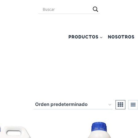
PRODUCTOS
NOSOTROS